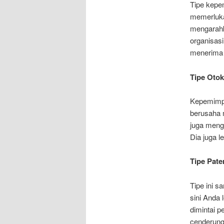
Tipe kepe
memerluka
mengarahk
organisasi
menerima s
Tipe Otok
Kepemimpi
berusaha 
juga meng
Dia juga 
Tipe Pater
Tipe ini s
sini Anda
dimintai 
cenderung