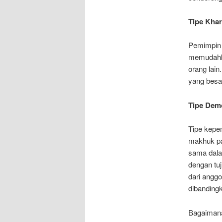
Tipe Khar
Pemimpin 
memudahk
orang lain
yang besa
Tipe Dem
Tipe kepe
makhuk pal
sama dala
dengan tuj
dari anggo
dibandingk
Bagaimana