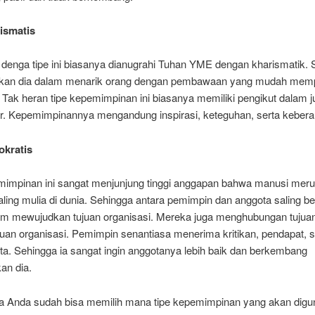
ismatis
denga tipe ini biasanya dianugrahi Tuhan YME dengan kharismatik. 
an dia dalam menarik orang dengan pembawaan yang mudah mem
. Tak heran tipe kepemimpinan ini biasanya memiliki pengikut dalam 
r. Kepemimpinannya mengandung inspirasi, keteguhan, serta kebera
okratis
mimpinan ini sangat menjunjung tinggi anggapan bahwa manusi mer
ing mulia di dunia. Sehingga antara pemimpin dan anggota saling be
m mewujudkan tujuan organisasi. Mereka juga menghubungan tujuan
uan organisasi. Pemimpin senantiasa menerima kritikan, pendapat, s
ta. Sehingga ia sangat ingin anggotanya lebih baik dan berkembang
an dia.
 Anda sudah bisa memilih mana tipe kepemimpinan yang akan dig