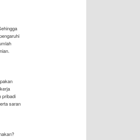
Sehingga
pengaruhi
jumlah
nian.
upakan
kerja
 pribadi
erta saran
unakan?