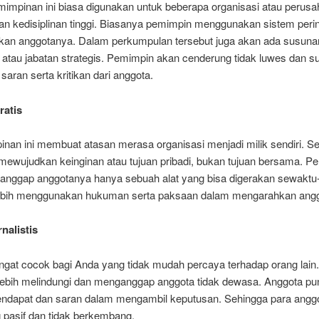
mimpinan ini biasa digunakan untuk beberapa organisasi atau perus
n kedisiplinan tinggi. Biasanya pemimpin menggunakan sistem perin
an anggotanya. Dalam perkumpulan tersebut juga akan ada susuna
 atau jabatan strategis. Pemimpin akan cenderung tidak luwes dan sul
aran serta kritikan dari anggota.
ratis
nan ini membuat atasan merasa organisasi menjadi milik sendiri. Se
mewujudkan keinginan atau tujuan pribadi, bukan tujuan bersama. P
anggap anggotanya hanya sebuah alat yang bisa digerakan sewaktu
lebih menggunakan hukuman serta paksaan dalam mengarahkan ang
nalistis
angat cocok bagi Anda yang tidak mudah percaya terhadap orang lain
 lebih melindungi dan menganggap anggota tidak dewasa. Anggota pu
pendapat dan saran dalam mengambil keputusan. Sehingga para angg
 pasif dan tidak berkembang.