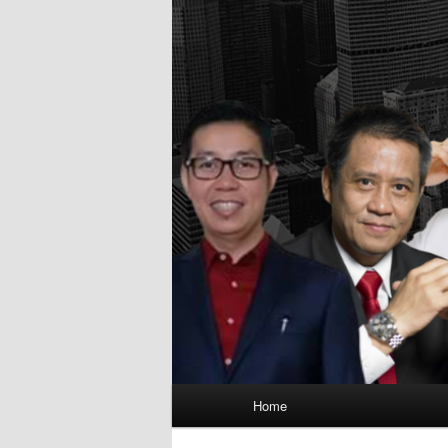
Main
Home
menu