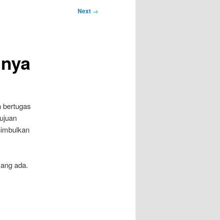
Next
→
inya
 bertugas
ujuan
nimbulkan
yang ada.