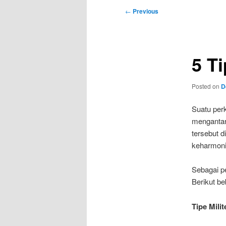
Post
←
Previous
navigation
5 T
Posted on
D
Suatu per
mengantar
tersebut 
keharmoni
Sebagai p
Berikut be
Tipe Milit