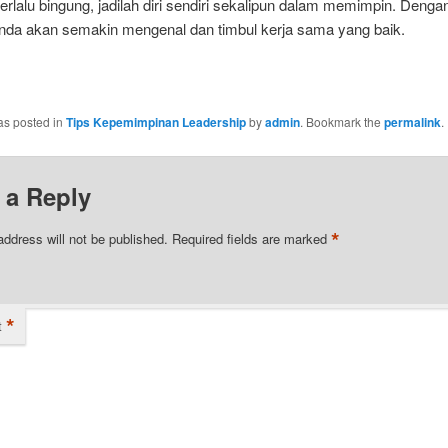
erlalu bingung, jadilah diri sendiri sekalipun dalam memimpin. Denga
nda akan semakin mengenal dan timbul kerja sama yang baik.
as posted in
Tips Kepemimpinan Leadership
by
admin
. Bookmark the
permalink
.
 a Reply
*
address will not be published.
Required fields are marked
*
t