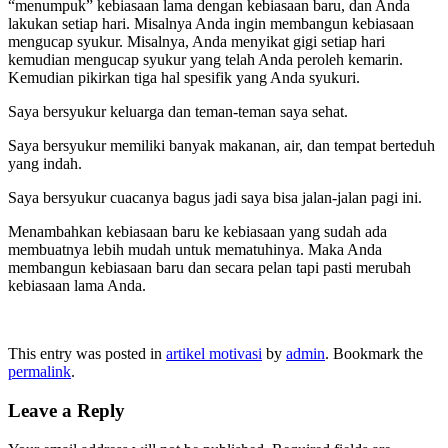
“menumpuk” kebiasaan lama dengan kebiasaan baru, dan Anda
lakukan setiap hari. Misalnya Anda ingin membangun kebiasaan
mengucap syukur. Misalnya, Anda menyikat gigi setiap hari
kemudian mengucap syukur yang telah Anda peroleh kemarin.
Kemudian pikirkan tiga hal spesifik yang Anda syukuri.
Saya bersyukur keluarga dan teman-teman saya sehat.
Saya bersyukur memiliki banyak makanan, air, dan tempat berteduh
yang indah.
Saya bersyukur cuacanya bagus jadi saya bisa jalan-jalan pagi ini.
Menambahkan kebiasaan baru ke kebiasaan yang sudah ada
membuatnya lebih mudah untuk mematuhinya. Maka Anda
membangun kebiasaan baru dan secara pelan tapi pasti merubah
kebiasaan lama Anda.
This entry was posted in
artikel motivasi
by
admin
. Bookmark the
permalink
.
Leave a Reply