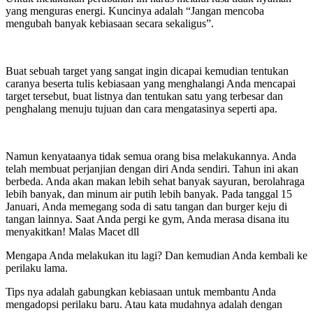
yang menguras energi. Kuncinya adalah “Jangan mencoba
mengubah banyak kebiasaan secara sekaligus”.
Buat sebuah target yang sangat ingin dicapai kemudian tentukan
caranya beserta tulis kebiasaan yang menghalangi Anda mencapai
target tersebut, buat listnya dan tentukan satu yang terbesar dan
penghalang menuju tujuan dan cara mengatasinya seperti apa.
Namun kenyataanya tidak semua orang bisa melakukannya. Anda
telah membuat perjanjian dengan diri Anda sendiri. Tahun ini akan
berbeda. Anda akan makan lebih sehat banyak sayuran, berolahraga
lebih banyak, dan minum air putih lebih banyak. Pada tanggal 15
Januari, Anda memegang soda di satu tangan dan burger keju di
tangan lainnya. Saat Anda pergi ke gym, Anda merasa disana itu
menyakitkan! Malas Macet dll
Mengapa Anda melakukan itu lagi? Dan kemudian Anda kembali ke
perilaku lama.
Tips nya adalah gabungkan kebiasaan untuk membantu Anda
mengadopsi perilaku baru. Atau kata mudahnya adalah dengan