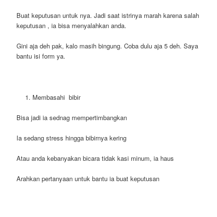
Buat keputusan untuk nya. Jadi saat istrinya marah karena salah
keputusan , ia bisa menyalahkan anda.
Gini aja deh pak, kalo masih bingung. Coba dulu aja 5 deh. Saya
bantu isi form ya.
Membasahi bibir
Bisa jadi ia sednag mempertimbangkan
Ia sedang stress hingga bibirnya kering
Atau anda kebanyakan bicara tidak kasi minum, ia haus
Arahkan pertanyaan untuk bantu ia buat keputusan