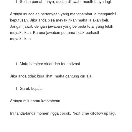
Sudah pernah tanya, sudah dijawab, masih tanya lagi.
Artinya ini adalah pertanyaan yang menghambat ia mengambil
keputusan. Jika anda bisa meyakinkan maka ia akan beli.
Jangan jawab dengan jawaban yang berbeda total yang lebih
meyakinkan. Karena jawaban pertama tidak berhasil
meyakinkan.
Mata bersinar sinar dan termotivasi
Jika anda tidak bisa lihat, maka gantung diri aja.
Garuk kepala
Artinya mikir atau ketombean.
Ini tanda-tanda momen ngga cocok. Next time difollow up lagi.