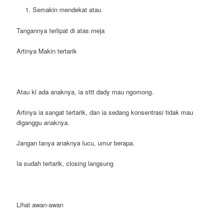
Semakin mendekat atau
Tangannya terlipat di atas meja
Artinya Makin tertarik
Atau kl ada anaknya, ia sttt dady mau ngomong.
Artinya ia sangat tertarik, dan ia sedang konsentrasi tidak mau
diganggu anaknya.
Jangan tanya anaknya lucu, umur berapa.
Ia sudah tertarik, closing langsung
Lihat awan-awan