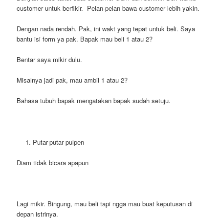
customer untuk berfikir. Pelan-pelan bawa customer lebih yakin.
Dengan nada rendah. Pak, ini wakt yang tepat untuk beli. Saya
bantu isi form ya pak. Bapak mau beli 1 atau 2?
Bentar saya mikir dulu.
Misalnya jadi pak, mau ambil 1 atau 2?
Bahasa tubuh bapak mengatakan bapak sudah setuju.
Putar-putar pulpen
Diam tidak bicara apapun
Lagi mikir. Bingung, mau beli tapi ngga mau buat keputusan di
depan istrinya.