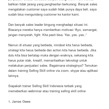
bahkan tidak jarang yang penghasilan berkurang. Banyak sales
mengatakan customer saya sudah tidak punya daya beli, saya
sudah bisa mengundang customer ke kantor kami.
Dan banyak sales leader bingung menghadapi situasi ini.
Biasanya mereka hanya memberikan motivasi “Ayo, semangat,
jangan menyerah, fight. Kita pasti bisa. Yes..yes..yes..”
Namun di situasi yang berbeda, mindset kita harus berbeda,
strategi kita harus berbeda dan action kita harus berbeda. Jika
dulu kita bisa bertatap muka dengan enaknya, sekarang kita
harus putar otak, kreatif, memanfaatkan teknologi untuk
melakukan penjualan/ sales. Bagaimana strateginya? Temukan
dalam training Selling Skill online via zoom, skype atau aplikasi
lainnya.
Siapakah trainer Selling Skill Indonesia terbaik yang
memeberikan webminar atau training selling skill online
1. James Gwee