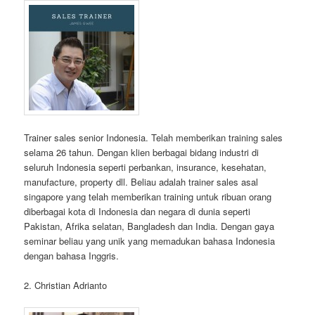
Trainer sales senior Indonesia. Telah memberikan training sales
selama 26 tahun. Dengan klien berbagai bidang industri di
seluruh Indonesia seperti perbankan, insurance, kesehatan,
manufacture, property dll. Beliau adalah trainer sales asal
singapore yang telah memberikan training untuk ribuan orang
diberbagai kota di Indonesia dan negara di dunia seperti
Pakistan, Afrika selatan, Bangladesh dan India. Dengan gaya
seminar beliau yang unik yang memadukan bahasa Indonesia
dengan bahasa Inggris.
2. Christian Adrianto