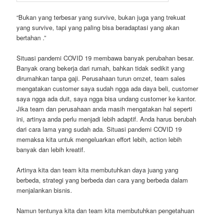
“Bukan yang terbesar yang survive, bukan juga yang trekuat
yang survive, tapi yang paling bisa beradaptasi yang akan
bertahan .”
Situasi pandemi COVID 19 membawa banyak perubahan besar.
Banyak orang bekerja dari rumah, bahkan tidak sedikit yang
dirumahkan tanpa gaji. Perusahaan turun omzet, team sales
mengatakan customer saya sudah ngga ada daya beli, customer
saya ngga ada duit, saya ngga bisa undang customer ke kantor.
Jika team dan perusahaan anda masih mengatakan hal seperti
ini, artinya anda perlu menjadi lebih adaptif. Anda harus berubah
dari cara lama yang sudah ada. Situasi pandemi COVID 19
memaksa kita untuk mengeluarkan effort lebih, action lebih
banyak dan lebih kreatif.
Artinya kita dan team kita membutuhkan daya juang yang
berbeda, strategi yang berbeda dan cara yang berbeda dalam
menjalankan bisnis.
Namun tentunya kita dan team kita membutuhkan pengetahuan