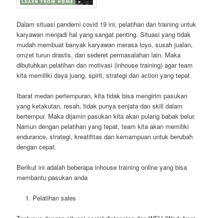
Dalam situasi pandemi covid 19 ini, pelatihan dan training untuk
karyawan menjadi hal yang sangat penting. Situasi yang tidak
mudah membuat banyak karyawan merasa loyo, susah jualan,
omzet turun drastis, dan sederet permasalahan lain. Maka
dibutuhkan pelatihan dan motivasi (inhouse training) agar team
kita memiliki daya juang, spirit, strategi dan action yang tepat.
Ibarat medan pertempuran, kita tidak bisa mengirim pasukan
yang ketakutan, resah, tidak punya senjata dan skill dalam
bertempur. Maka dijamin pasukan kita akan pulang babak belur.
Namun dengan pelatihan yang tepat, team kita akan memiliki
endurance, strategi, kreatifitas dan kemampuan untuk berubah
dengan cepat.
Berikut ini adalah beberapa inhouse training online yang bisa
membantu pasukan anda
Pelatihan sales