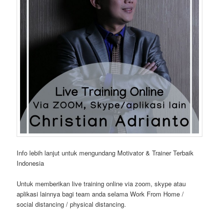
Info lebih lanjut untuk mengundang Motivator & Trainer Terbaik
Indonesia
Untuk memberikan live training online via zoom, skype atau
aplikasi lainnya bagi team anda selama Work From Home /
social distancing / physical distancing.