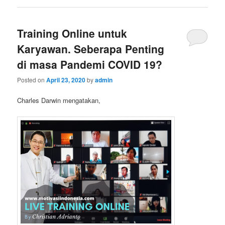
Training Online untuk
Karyawan. Seberapa Penting
di masa Pandemi COVID 19?
Posted on
April 23, 2020
by
admin
Charles Darwin mengatakan,