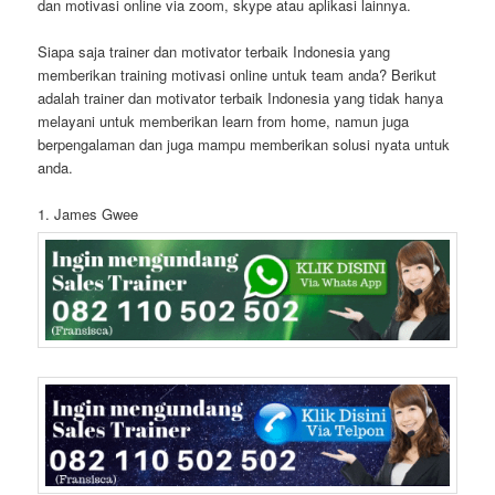
dan motivasi online via zoom, skype atau aplikasi lainnya.
Siapa saja trainer dan motivator terbaik Indonesia yang
memberikan training motivasi online untuk team anda? Berikut
adalah trainer dan motivator terbaik Indonesia yang tidak hanya
melayani untuk memberikan learn from home, namun juga
berpengalaman dan juga mampu memberikan solusi nyata untuk
anda.
1. James Gwee