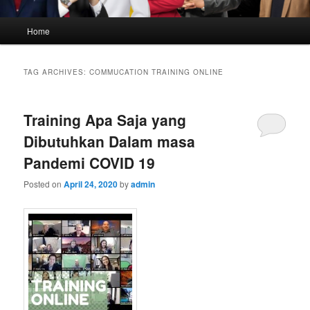
Main
Home
menu
TAG ARCHIVES:
COMMUCATION TRAINING ONLINE
Training Apa Saja yang
Dibutuhkan Dalam masa
Pandemi COVID 19
Posted on
April 24, 2020
by
admin