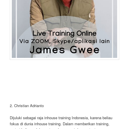
2. Christian Adrianto
Dijuluki sebagai raja inhouse training Indonesia, karena beliau
fokus di dunia inhouse training. Dalam memberikan training,