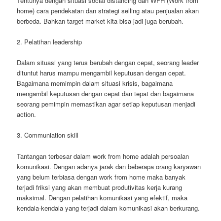
Tentunya dengan situasi social distancing dan WFH (Work from
home) cara pendekatan dan strategi selling atau penjualan akan
berbeda. Bahkan target market kita bisa jadi juga berubah.
2. Pelatihan leadership
Dalam situasi yang terus berubah dengan cepat, seorang leader
dituntut harus mampu mengambil keputusan dengan cepat.
Bagaimana memimpin dalam situasi krisis, bagaimana
mengambil keputusan dengan cepat dan tepat dan bagaimana
seorang pemimpin memastikan agar setiap keputusan menjadi
action.
3. Communiation skill
Tantangan terbesar dalam work from home adalah persoalan
komunikasi. Dengan adanya jarak dan beberapa orang karyawan
yang belum terbiasa dengan work from home maka banyak
terjadi friksi yang akan membuat produtivitas kerja kurang
maksimal. Dengan pelatihan komunikasi yang efektif, maka
kendala-kendala yang terjadi dalam komunikasi akan berkurang.