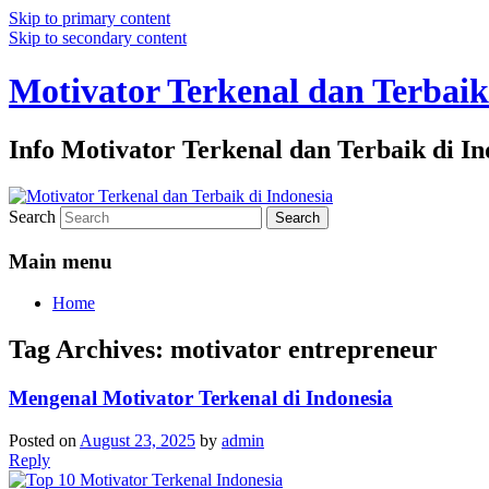
Skip to primary content
Skip to secondary content
Motivator Terkenal dan Terbaik
Info Motivator Terkenal dan Terbaik di In
Search
Main menu
Home
Tag Archives:
motivator entrepreneur
Mengenal Motivator Terkenal di Indonesia
Posted on
August 23, 2025
by
admin
Reply