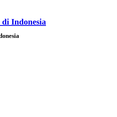
 di Indonesia
donesia