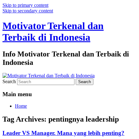
Skip to primary content
Skip to secondary content
Motivator Terkenal dan
Terbaik di Indonesia
Info Motivator Terkenal dan Terbaik di
Indonesia
Search
Main menu
Home
Tag Archives:
pentingnya leadership
Leader VS Manager. Mana yang lebih penting?