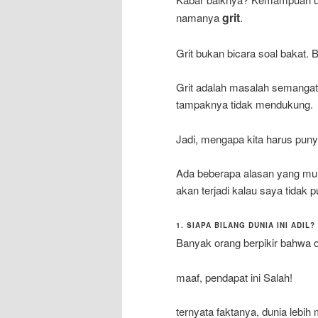
grit
namanya
.
Grit bukan bicara soal bakat. 
Grit adalah masalah semangat
tampaknya tidak mendukung.
Jadi, mengapa kita harus punya
Ada beberapa alasan yang mu
akan terjadi kalau saya tidak
1. SIAPA BILANG DUNIA INI ADIL?
Banyak orang berpikir bahwa o
maaf, pendapat ini Salah!
ternyata faktanya, dunia lebi