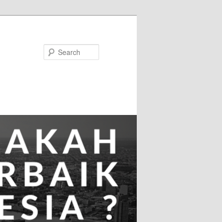
Search