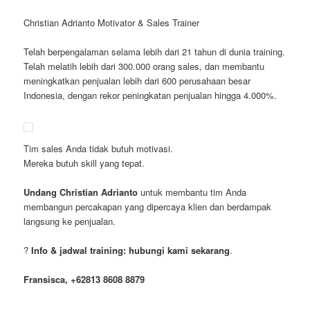
Christian Adrianto Motivator & Sales Trainer
Telah berpengalaman selama lebih dari 21 tahun di dunia training.
Telah melatih lebih dari 300.000 orang sales, dan membantu
meningkatkan penjualan lebih dari 600 perusahaan besar
Indonesia, dengan rekor peningkatan penjualan hingga 4.000%.
Tim sales Anda tidak butuh motivasi.
Mereka butuh skill yang tepat.
Undang Christian Adrianto
untuk membantu tim Anda
membangun percakapan yang dipercaya klien dan berdampak
langsung ke penjualan.
?
Info & jadwal training: hubungi kami sekarang
.
Fransisca, +62813 8608 8879