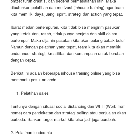
omzet turun drastis, dan sederet permasalahan lain. Maka
dibutuhkan pelatihan dan motivasi (inhouse training) agar team
kita memiliki daya juang, spirit, strategi dan action yang tepat.
Ibarat medan pertempuran, kita tidak bisa mengirim pasukan
yang ketakutan, resah, tidak punya senjata dan skill dalam
bertempur. Maka dijamin pasukan kita akan pulang babak belur.
Namun dengan pelatihan yang tepat, team kita akan memiliki
endurance, strategi, kreatifitas dan kemampuan untuk berubah
dengan cepat.
Berikut ini adalah beberapa inhouse training online yang bisa
membantu pasukan anda
Pelatihan sales
Tentunya dengan situasi social distancing dan WFH (Work from
home) cara pendekatan dan strategi selling atau penjualan akan
berbeda. Bahkan target market kita bisa jadi juga berubah.
2. Pelatihan leadership