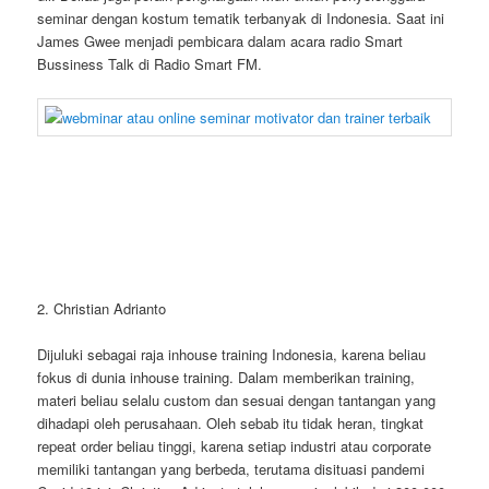
seminar dengan kostum tematik terbanyak di Indonesia. Saat ini
James Gwee menjadi pembicara dalam acara radio Smart
Bussiness Talk di Radio Smart FM.
2. Christian Adrianto
Dijuluki sebagai raja inhouse training Indonesia, karena beliau
fokus di dunia inhouse training. Dalam memberikan training,
materi beliau selalu custom dan sesuai dengan tantangan yang
dihadapi oleh perusahaan. Oleh sebab itu tidak heran, tingkat
repeat order beliau tinggi, karena setiap industri atau corporate
memiliki tantangan yang berbeda, terutama disituasi pandemi