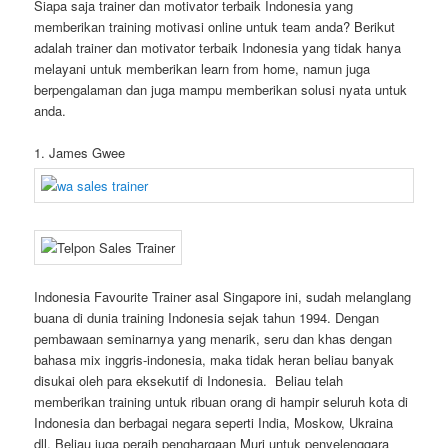
Siapa saja trainer dan motivator terbaik Indonesia yang
memberikan training motivasi online untuk team anda? Berikut
adalah trainer dan motivator terbaik Indonesia yang tidak hanya
melayani untuk memberikan learn from home, namun juga
berpengalaman dan juga mampu memberikan solusi nyata untuk
anda.
1. James Gwee
Indonesia Favourite Trainer asal Singapore ini, sudah melanglang
buana di dunia training Indonesia sejak tahun 1994. Dengan
pembawaan seminarnya yang menarik, seru dan khas dengan
bahasa mix inggris-indonesia, maka tidak heran beliau banyak
disukai oleh para eksekutif di Indonesia. Beliau telah
memberikan training untuk ribuan orang di hampir seluruh kota di
Indonesia dan berbagai negara seperti India, Moskow, Ukraina
dll. Beliau juga peraih penghargaan Muri untuk penyelenggara