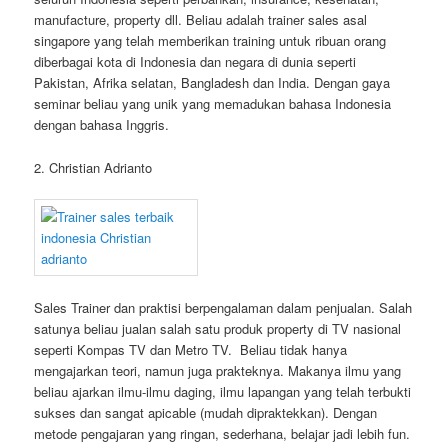
manufacture, property dll. Beliau adalah trainer sales asal
singapore yang telah memberikan training untuk ribuan orang
diberbagai kota di Indonesia dan negara di dunia seperti
Pakistan, Afrika selatan, Bangladesh dan India. Dengan gaya
seminar beliau yang unik yang memadukan bahasa Indonesia
dengan bahasa Inggris.
2. Christian Adrianto
Sales Trainer dan praktisi berpengalaman dalam penjualan. Salah
satunya beliau jualan salah satu produk property di TV nasional
seperti Kompas TV dan Metro TV. Beliau tidak hanya
mengajarkan teori, namun juga prakteknya. Makanya ilmu yang
beliau ajarkan ilmu-ilmu daging, ilmu lapangan yang telah terbukti
sukses dan sangat apicable (mudah dipraktekkan). Dengan
metode pengajaran yang ringan, sederhana, belajar jadi lebih fun.