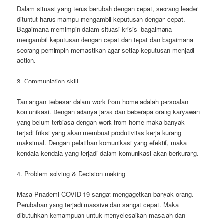
Dalam situasi yang terus berubah dengan cepat, seorang leader
dituntut harus mampu mengambil keputusan dengan cepat.
Bagaimana memimpin dalam situasi krisis, bagaimana
mengambil keputusan dengan cepat dan tepat dan bagaimana
seorang pemimpin memastikan agar setiap keputusan menjadi
action.
3. Communiation skill
Tantangan terbesar dalam work from home adalah persoalan
komunikasi. Dengan adanya jarak dan beberapa orang karyawan
yang belum terbiasa dengan work from home maka banyak
terjadi friksi yang akan membuat produtivitas kerja kurang
maksimal. Dengan pelatihan komunikasi yang efektif, maka
kendala-kendala yang terjadi dalam komunikasi akan berkurang.
4. Problem solving & Decision making
Masa Pnademi COVID 19 sangat mengagetkan banyak orang.
Perubahan yang terjadi massive dan sangat cepat. Maka
dibutuhkan kemampuan untuk menyelesaikan masalah dan