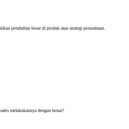
uhkan perubahan besar di produk atau strategi perusahaan.
m sales melakukannya dengan benar?