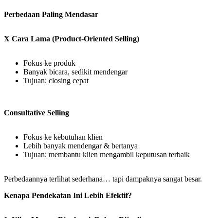
Perbedaan Paling Mendasar
X Cara Lama (Product-Oriented Selling)
Fokus ke produk
Banyak bicara, sedikit mendengar
Tujuan: closing cepat
Consultative Selling
Fokus ke kebutuhan klien
Lebih banyak mendengar & bertanya
Tujuan: membantu klien mengambil keputusan terbaik
Perbedaannya terlihat sederhana… tapi dampaknya sangat besar.
Kenapa Pendekatan Ini Lebih Efektif?