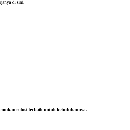
janya di sini.
emukan solusi terbaik untuk kebutuhannya.