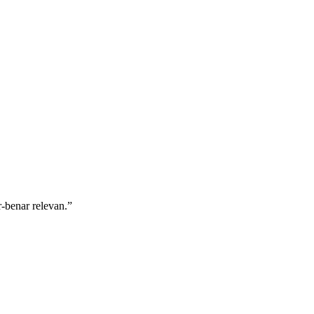
-benar relevan.”