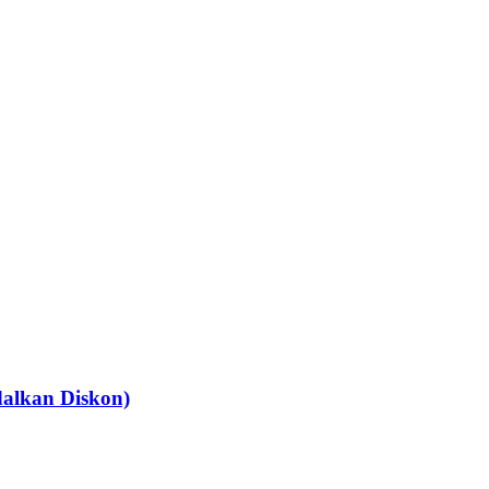
dalkan Diskon)