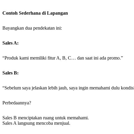
Contoh Sederhana di Lapangan
Bayangkan dua pendekatan ini:
Sales A:
“Produk kami memiliki fitur A, B, C… dan saat ini ada promo.”
Sales B:
“Sebelum saya jelaskan lebih jauh, saya ingin memahami dulu kondisi
Perbedaannya?
Sales B menciptakan ruang untuk memahami.
Sales A langsung mencoba menjual.