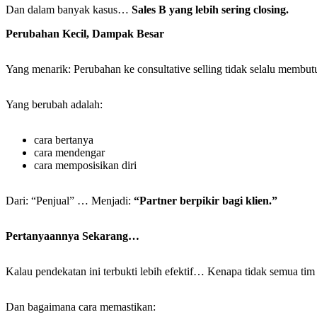
Dan dalam banyak kasus…
Sales B yang lebih sering closing.
Perubahan Kecil, Dampak Besar
Yang menarik: Perubahan ke consultative selling tidak selalu membut
Yang berubah adalah:
cara bertanya
cara mendengar
cara memposisikan diri
Dari: “Penjual” … Menjadi:
“Partner berpikir bagi klien.”
Pertanyaannya Sekarang…
Kalau pendekatan ini terbukti lebih efektif… Kenapa tidak semua ti
Dan bagaimana cara memastikan: