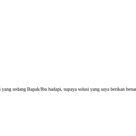
 yang sedang Bapak/Ibu hadapi, supaya solusi yang saya berikan benar