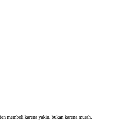
Klien membeli karena yakin, bukan karena murah.