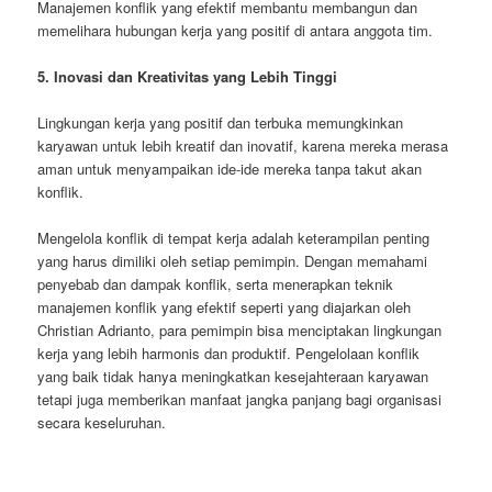
Manajemen konflik yang efektif membantu membangun dan
memelihara hubungan kerja yang positif di antara anggota tim.
5. Inovasi dan Kreativitas yang Lebih Tinggi
Lingkungan kerja yang positif dan terbuka memungkinkan
karyawan untuk lebih kreatif dan inovatif, karena mereka merasa
aman untuk menyampaikan ide-ide mereka tanpa takut akan
konflik.
Mengelola konflik di tempat kerja adalah keterampilan penting
yang harus dimiliki oleh setiap pemimpin. Dengan memahami
penyebab dan dampak konflik, serta menerapkan teknik
manajemen konflik yang efektif seperti yang diajarkan oleh
Christian Adrianto, para pemimpin bisa menciptakan lingkungan
kerja yang lebih harmonis dan produktif. Pengelolaan konflik
yang baik tidak hanya meningkatkan kesejahteraan karyawan
tetapi juga memberikan manfaat jangka panjang bagi organisasi
secara keseluruhan.