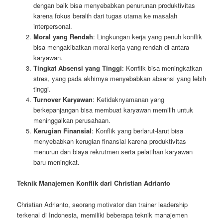
dengan baik bisa menyebabkan penurunan produktivitas
karena fokus beralih dari tugas utama ke masalah
interpersonal.
Moral yang Rendah
: Lingkungan kerja yang penuh konflik
bisa mengakibatkan moral kerja yang rendah di antara
karyawan.
Tingkat Absensi yang Tinggi
: Konflik bisa meningkatkan
stres, yang pada akhirnya menyebabkan absensi yang lebih
tinggi.
Turnover Karyawan
: Ketidaknyamanan yang
berkepanjangan bisa membuat karyawan memilih untuk
meninggalkan perusahaan.
Kerugian Finansial
: Konflik yang berlarut-larut bisa
menyebabkan kerugian finansial karena produktivitas
menurun dan biaya rekrutmen serta pelatihan karyawan
baru meningkat.
Teknik Manajemen Konflik dari Christian Adrianto
Christian Adrianto, seorang motivator dan trainer leadership
terkenal di Indonesia, memiliki beberapa teknik manajemen