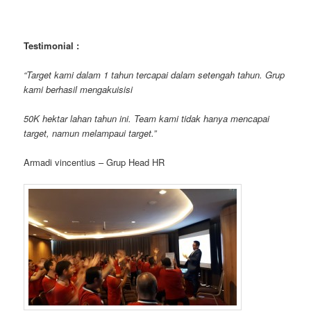
Testimonial :
“Target kami dalam 1 tahun tercapai dalam setengah tahun. Grup
kami berhasil mengakuisisi
50K hektar lahan tahun ini. Team kami tidak hanya mencapai
target, namun melampaui target.”
Armadi vincentius – Grup Head HR