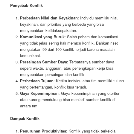
Penyebab Konflik
Perbedaan Nilai dan Keyakinan
: Individu memiliki nilai,
keyakinan, dan prioritas yang berbeda yang bisa
menyebabkan ketidaksepakatan.
Komunikasi yang Buruk
: Salah paham dan komunikasi
yang tidak jelas sering kali memicu konflik. Bahkan riset
mengatakan 99 dari 100 konflik terjadi karena masalah
komunikasi.
Persaingan Sumber Daya
: Terbatasnya sumber daya
seperti waktu, anggaran, atau perlengkapan kerja bisa
menyebabkan persaingan dan konflik.
Perbedaan Tujuan
: Ketika individu atau tim memiliki tujuan
yang bertentangan, konflik bisa terjadi.
Gaya Kepemimpinan
: Gaya kepemimpinan yang otoriter
atau kurang mendukung bisa menjadi sumber konflik di
antara tim.
Dampak Konflik
Penurunan Produktivitas
: Konflik yang tidak terkelola