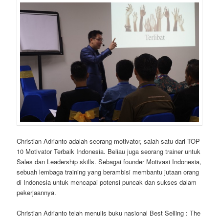
Christian Adrianto adalah seorang motivator, salah satu dari TOP
10 Motivator Terbaik Indonesia. Beliau juga seorang trainer untuk
Sales dan Leadership skills. Sebagai founder Motivasi Indonesia,
sebuah lembaga training yang berambisi membantu jutaan orang
di Indonesia untuk mencapai potensi puncak dan sukses dalam
pekerjaannya.
Christian Adrianto telah menulis buku nasional Best Selling : The