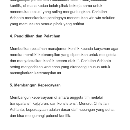
konflik, di mana kedua belah pihak bekerja sama untuk
menemukan solusi yang saling menguntungkan. Christian
Adrianto menekankan pentingnya menemukan win-win solution
yang memuaskan semua pihak yang terlibat.
4. Pendidikan dan Pelatihan
Memberikan pelatihan manajemen konflik kepada karyawan agar
mereka memiliki keterampilan yang diperlukan untuk mengelola
dan menyelesaikan konflik secara efektif. Christian Adrianto
sering mengadakan workshop yang dirancang khusus untuk
meningkatkan keterampilan ini.
5. Membangun Kepercayaan
Membangun kepercayaan di antara anggota tim melalui
transparansi, kejujuran, dan konsistensi. Menurut Christian
Adrianto, kepercayaan adalah dasar dari hubungan yang sehat
dan bisa mengurangi potensi konflik.