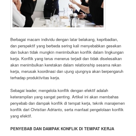
Berbagai macam individu dengan latar belakang, kepribadian,
dan perspektif yang berbeda sering kali menyebabkan gesekan
dan bukan tidak mungkin menimbulkan konflik dalam lingkungan
kerja. Konflik yang terus menerus terjadi dan tidak diselesaikan
akan menimbulkan keretakan dalam relationship sesama rekan
kerja, merusak koordinasi dan ujung ujungnya akan berpengaruh
terhadap produktivitas kerja.
Sebagai leader, mengelola konflik dengan efektif adalah
keterampilan yang sangat penting. Artikel ini akan membahas
penyebab dan dampak konflik di tempat kerja, teknik manajemen
konflik dari Christian Adrianto, serta manfaat pengelolaan konflik
yang efektif.
PENYEBAB DAN DAMPAK KONFLIK DI TEMPAT KERJA