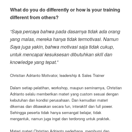
What do you do differently or how is your training
different from others?
“Saya percaya bahwa pada dasarnya tidak ada orang
yang malas, mereka hanya tidak termotivasi. Namun
Saya juga yakin, bahwa motivasi saja tidak cukup,
untuk mencapai kesuksesan dibutuhkan skill dan
knowledge yang tepat.”
Christian Adrianto Motivator, leadership & Sales Trainer
Dalam setiap pelatihan, workshop, maupun seminarnya, Christian
Adrianto selalu memberikan materi yang custom sesuai dengan
kebutuhan dan kondisi perusahaan. Dan kemudian materi
dikemas dan dibawakan secara fun, interaktif dan full power.
Sehingga peserta tidak hanya semangat belajar, tidak
mengantuk, namun juga ingat dan terdorong untuk praktek.
Materi materi Christian Adrianto sederhana, membumi dan