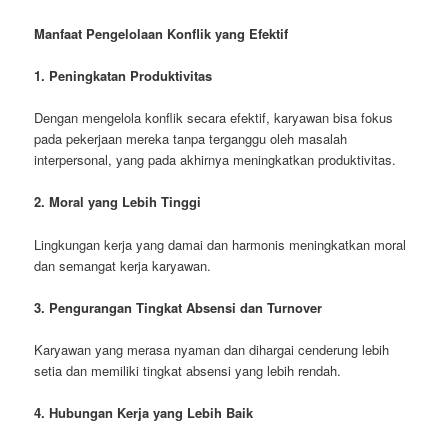
Manfaat Pengelolaan Konflik yang Efektif
1. Peningkatan Produktivitas
Dengan mengelola konflik secara efektif, karyawan bisa fokus
pada pekerjaan mereka tanpa terganggu oleh masalah
interpersonal, yang pada akhirnya meningkatkan produktivitas.
2. Moral yang Lebih Tinggi
Lingkungan kerja yang damai dan harmonis meningkatkan moral
dan semangat kerja karyawan.
3. Pengurangan Tingkat Absensi dan Turnover
Karyawan yang merasa nyaman dan dihargai cenderung lebih
setia dan memiliki tingkat absensi yang lebih rendah.
4. Hubungan Kerja yang Lebih Baik