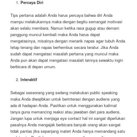
Percaya Diri
Tips pertama adalah Anda harus percaya bahwa diri Anda
mampu melakukannya maka dengan begitu semangat motivasi
akan selalu membara. Namun ketika rasa gugup atau demam
panggung muncul kembali maka Anda harus dapat
mengatasinya, misalnya dengan menarik napas agar tubuh Anda
tetap tenang dan napas berhembus secara teratur. Jika Anda
sudah dapat mengatasi masalah pertama yang muncul maka
Anda pun akan dapat mengatasi masalah lainnya sewaktu ingin
berbicara di depan umum.
Interaktif
Sebagai seseorang yang sedang melakukan public speaking
maka Anda diwajibkan untuk berinterasi dengan audiens yang
ada di hadapan Anda. Pastikan untuk menggunakan kalimat
tanya guna memancing reaksi atau jawaban dari para audiens.
Jangan lupa untuk menjaga eye contact hal ini sangat diperlukan
pasalnya Anda mengajak berbicara banyak orang akan sangat
tidak pantas jika sepanjang materi Anda hanya memandang satu