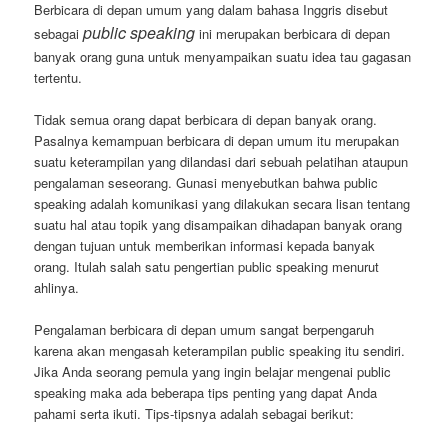
Berbicara di depan umum yang dalam bahasa Inggris disebut
public speaking
sebagai
ini merupakan berbicara di depan
banyak orang guna untuk menyampaikan suatu idea tau gagasan
tertentu.
Tidak semua orang dapat berbicara di depan banyak orang.
Pasalnya kemampuan berbicara di depan umum itu merupakan
suatu keterampilan yang dilandasi dari sebuah pelatihan ataupun
pengalaman seseorang. Gunasi menyebutkan bahwa public
speaking adalah komunikasi yang dilakukan secara lisan tentang
suatu hal atau topik yang disampaikan dihadapan banyak orang
dengan tujuan untuk memberikan informasi kepada banyak
orang. Itulah salah satu pengertian public speaking menurut
ahlinya.
Pengalaman berbicara di depan umum sangat berpengaruh
karena akan mengasah keterampilan public speaking itu sendiri.
Jika Anda seorang pemula yang ingin belajar mengenai public
speaking maka ada beberapa tips penting yang dapat Anda
pahami serta ikuti. Tips-tipsnya adalah sebagai berikut: