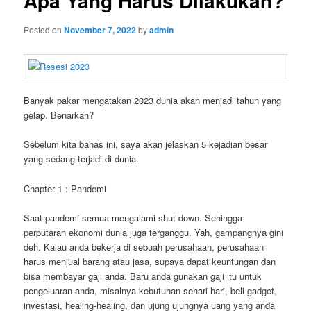
Apa Yang Harus Dilakukan?
Posted on
November 7, 2022
by
admin
Banyak pakar mengatakan 2023 dunia akan menjadi tahun yang
gelap. Benarkah?
Sebelum kita bahas ini, saya akan jelaskan 5 kejadian besar
yang sedang terjadi di dunia.
Chapter 1 : Pandemi
Saat pandemi semua mengalami shut down. Sehingga
perputaran ekonomi dunia juga terganggu. Yah, gampangnya gini
deh. Kalau anda bekerja di sebuah perusahaan, perusahaan
harus menjual barang atau jasa, supaya dapat keuntungan dan
bisa membayar gaji anda. Baru anda gunakan gaji itu untuk
pengeluaran anda, misalnya kebutuhan sehari hari, beli gadget,
investasi, healing-healing, dan ujung ujungnya uang yang anda