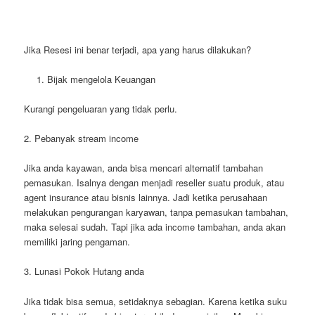
Jika Resesi ini benar terjadi, apa yang harus dilakukan?
Bijak mengelola Keuangan
Kurangi pengeluaran yang tidak perlu.
2. Pebanyak stream income
Jika anda kayawan, anda bisa mencari alternatif tambahan
pemasukan. Isalnya dengan menjadi reseller suatu produk, atau
agent insurance atau bisnis lainnya. Jadi ketika perusahaan
melakukan pengurangan karyawan, tanpa pemasukan tambahan,
maka selesai sudah. Tapi jika ada income tambahan, anda akan
memiliki jaring pengaman.
3. Lunasi Pokok Hutang anda
Jika tidak bisa semua, setidaknya sebagian. Karena ketika suku