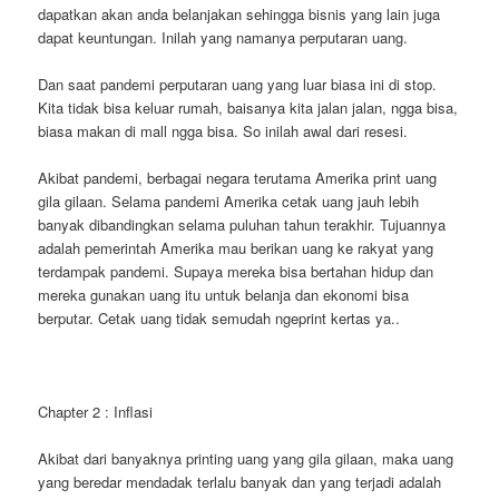
dapatkan akan anda belanjakan sehingga bisnis yang lain juga
dapat keuntungan. Inilah yang namanya perputaran uang.
Dan saat pandemi perputaran uang yang luar biasa ini di stop.
Kita tidak bisa keluar rumah, baisanya kita jalan jalan, ngga bisa,
biasa makan di mall ngga bisa. So inilah awal dari resesi.
Akibat pandemi, berbagai negara terutama Amerika print uang
gila gilaan. Selama pandemi Amerika cetak uang jauh lebih
banyak dibandingkan selama puluhan tahun terakhir. Tujuannya
adalah pemerintah Amerika mau berikan uang ke rakyat yang
terdampak pandemi. Supaya mereka bisa bertahan hidup dan
mereka gunakan uang itu untuk belanja dan ekonomi bisa
berputar. Cetak uang tidak semudah ngeprint kertas ya..
Chapter 2 : Inflasi
Akibat dari banyaknya printing uang yang gila gilaan, maka uang
yang beredar mendadak terlalu banyak dan yang terjadi adalah