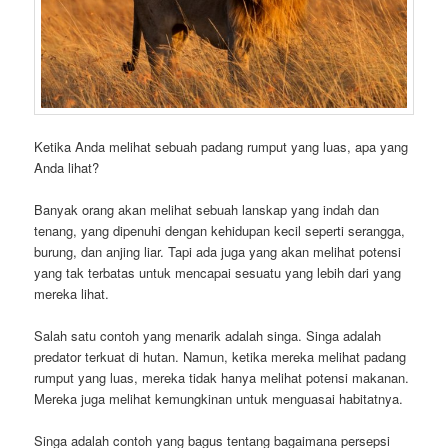
Ketika Anda melihat sebuah padang rumput yang luas, apa yang
Anda lihat?
Banyak orang akan melihat sebuah lanskap yang indah dan
tenang, yang dipenuhi dengan kehidupan kecil seperti serangga,
burung, dan anjing liar. Tapi ada juga yang akan melihat potensi
yang tak terbatas untuk mencapai sesuatu yang lebih dari yang
mereka lihat.
Salah satu contoh yang menarik adalah singa. Singa adalah
predator terkuat di hutan. Namun, ketika mereka melihat padang
rumput yang luas, mereka tidak hanya melihat potensi makanan.
Mereka juga melihat kemungkinan untuk menguasai habitatnya.
Singa adalah contoh yang bagus tentang bagaimana persepsi