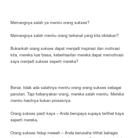
Memangnya salah ya meniru orang sukses?
Memangnya salah meniru orang terkenal yang kita idolakan?
Bukankah orang sukses dapat menjadi inspirasi dan motivasi
kita, mereka luar biasa, keberhasilan mereka dapat memotivasi
saya menjadi sukses seperti mereka?
Benar, tidak ada salahnya meniru orang orang sukses sebagai
panutan. Tapi kebanyakan orang, mereka salah meniru. Mereka
meniru hasilnya bukan prosesnya.
Orang sukses pasti kaya – Anda berupaya supaya terlihat kaya
seperti mereka.
Orang sukses hidup mewah – Anda berusaha trlihat bahagia