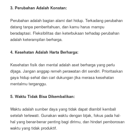
3. Perubahan Adalah Konstan:
Perubahan adalah bagian alami dari hidup. Terkadang perubahan
datang tanpa pemberitahuan, dan kamu harus mampu
beradaptasi. Fleksibilitas dan keterbukaan terhadap perubahan
adalah keterampilan berharga.
4. Kesehatan Adalah Harta Berharga:
Kesehatan fisik dan mental adalah aset berharga yang perlu
dijaga. Jangan anggap remeh perawatan diri sendiri. Prioritaskan
gaya hidup sehat dan cari dukungan jika merasa kesehatan
mentalmu terganggu.
5. Waktu Tidak Bisa Dikembalikan:
Waktu adalah sumber daya yang tidak dapat diambil kembali
setelah terlewati. Gunakan waktu dengan bijak, fokus pada hal-
hal yang benar-benar penting bagi dirimu, dan hindari pemborosan
waktu yang tidak produktif.