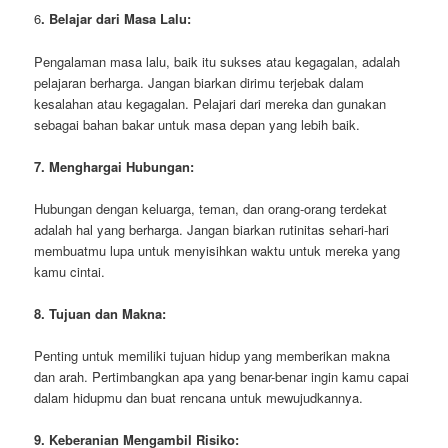
6
. Belajar dari Masa Lalu:
Pengalaman masa lalu, baik itu sukses atau kegagalan, adalah
pelajaran berharga. Jangan biarkan dirimu terjebak dalam
kesalahan atau kegagalan. Pelajari dari mereka dan gunakan
sebagai bahan bakar untuk masa depan yang lebih baik.
7. Menghargai Hubungan:
Hubungan dengan keluarga, teman, dan orang-orang terdekat
adalah hal yang berharga. Jangan biarkan rutinitas sehari-hari
membuatmu lupa untuk menyisihkan waktu untuk mereka yang
kamu cintai.
8. Tujuan dan Makna:
Penting untuk memiliki tujuan hidup yang memberikan makna
dan arah. Pertimbangkan apa yang benar-benar ingin kamu capai
dalam hidupmu dan buat rencana untuk mewujudkannya.
9. Keberanian Mengambil Risiko: