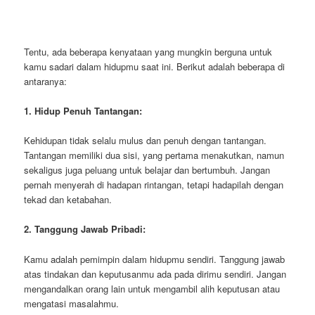
Tentu, ada beberapa kenyataan yang mungkin berguna untuk
kamu sadari dalam hidupmu saat ini. Berikut adalah beberapa di
antaranya:
1. Hidup Penuh Tantangan:
Kehidupan tidak selalu mulus dan penuh dengan tantangan.
Tantangan memiliki dua sisi, yang pertama menakutkan, namun
sekaligus juga peluang untuk belajar dan bertumbuh. Jangan
pernah menyerah di hadapan rintangan, tetapi hadapilah dengan
tekad dan ketabahan.
2. Tanggung Jawab Pribadi:
Kamu adalah pemimpin dalam hidupmu sendiri. Tanggung jawab
atas tindakan dan keputusanmu ada pada dirimu sendiri. Jangan
mengandalkan orang lain untuk mengambil alih keputusan atau
mengatasi masalahmu.