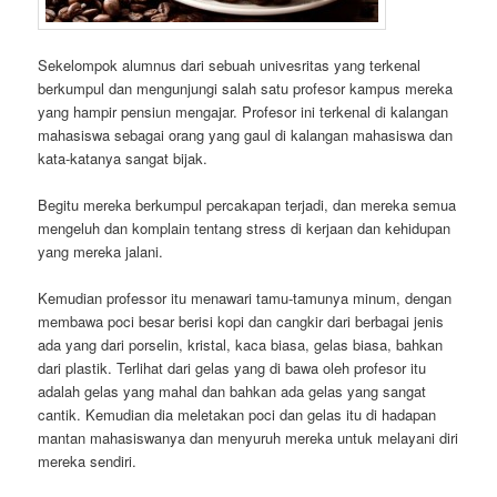
Sekelompok alumnus dari sebuah univesritas yang terkenal
berkumpul dan mengunjungi salah satu profesor kampus mereka
yang hampir pensiun mengajar. Profesor ini terkenal di kalangan
mahasiswa sebagai orang yang gaul di kalangan mahasiswa dan
kata-katanya sangat bijak.
Begitu mereka berkumpul percakapan terjadi, dan mereka semua
mengeluh dan komplain tentang stress di kerjaan dan kehidupan
yang mereka jalani.
Kemudian professor itu menawari tamu-tamunya minum, dengan
membawa poci besar berisi kopi dan cangkir dari berbagai jenis
ada yang dari porselin, kristal, kaca biasa, gelas biasa, bahkan
dari plastik. Terlihat dari gelas yang di bawa oleh profesor itu
adalah gelas yang mahal dan bahkan ada gelas yang sangat
cantik. Kemudian dia meletakan poci dan gelas itu di hadapan
mantan mahasiswanya dan menyuruh mereka untuk melayani diri
mereka sendiri.