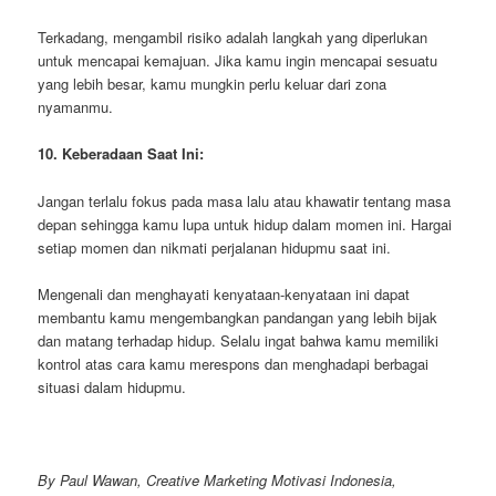
Terkadang, mengambil risiko adalah langkah yang diperlukan
untuk mencapai kemajuan. Jika kamu ingin mencapai sesuatu
yang lebih besar, kamu mungkin perlu keluar dari zona
nyamanmu.
10. Keberadaan Saat Ini:
Jangan terlalu fokus pada masa lalu atau khawatir tentang masa
depan sehingga kamu lupa untuk hidup dalam momen ini. Hargai
setiap momen dan nikmati perjalanan hidupmu saat ini.
Mengenali dan menghayati kenyataan-kenyataan ini dapat
membantu kamu mengembangkan pandangan yang lebih bijak
dan matang terhadap hidup. Selalu ingat bahwa kamu memiliki
kontrol atas cara kamu merespons dan menghadapi berbagai
situasi dalam hidupmu.
By Paul Wawan, Creative Marketing Motivasi Indonesia,