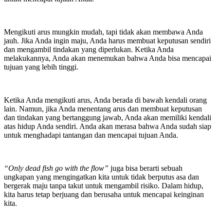
Mengikuti arus mungkin mudah, tapi tidak akan membawa Anda
jauh. Jika Anda ingin maju, Anda harus membuat keputusan sendiri
dan mengambil tindakan yang diperlukan. Ketika Anda
melakukannya, Anda akan menemukan bahwa Anda bisa mencapai
tujuan yang lebih tinggi.
Ketika Anda mengikuti arus, Anda berada di bawah kendali orang
lain. Namun, jika Anda menentang arus dan membuat keputusan
dan tindakan yang bertanggung jawab, Anda akan memiliki kendali
atas hidup Anda sendiri. Anda akan merasa bahwa Anda sudah siap
untuk menghadapi tantangan dan mencapai tujuan Anda.
“Only dead fish go with the flow”
juga bisa berarti sebuah
ungkapan yang mengingatkan kita untuk tidak berputus asa dan
bergerak maju tanpa takut untuk mengambil risiko. Dalam hidup,
kita harus tetap berjuang dan berusaha untuk mencapai keinginan
kita.