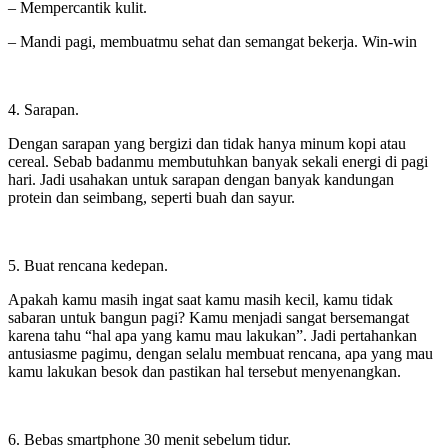
– Mempercantik kulit.
– Mandi pagi, membuatmu sehat dan semangat bekerja. Win-win
4. Sarapan.
Dengan sarapan yang bergizi dan tidak hanya minum kopi atau
cereal. Sebab badanmu membutuhkan banyak sekali energi di pagi
hari. Jadi usahakan untuk sarapan dengan banyak kandungan
protein dan seimbang, seperti buah dan sayur.
5. Buat rencana kedepan.
Apakah kamu masih ingat saat kamu masih kecil, kamu tidak
sabaran untuk bangun pagi? Kamu menjadi sangat bersemangat
karena tahu “hal apa yang kamu mau lakukan”. Jadi pertahankan
antusiasme pagimu, dengan selalu membuat rencana, apa yang mau
kamu lakukan besok dan pastikan hal tersebut menyenangkan.
6. Bebas smartphone 30 menit sebelum tidur.