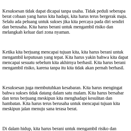
Kesuksesan tidak dapat dicapai tanpa usaha. Tidak peduli seberapa
berat cobaan yang harus kita hadapi, kita harus terus bergerak maju.
Selalu ada peluang untuk sukses jika kita percaya pada diri sendiri
dan berusaha. Kita harus berani untuk mengambil risiko dan
melangkah keluar dari zona nyaman.
Ketika kita berjuang mencapai tujuan kita, kita harus berani untuk
mengambil keputusan yang tepat. Kita harus yakin bahwa kita dapat
mencapai sesuatu sebelum kita akhirnya berhasil. Kita harus berani
mengambil risiko, karena tanpa itu kita tidak akan pernah berhasil.
Kesuksesan juga membutuhkan kesabaran. Kita harus mengingat
bahwa sukses tidak datang dalam satu malam. Kita harus bersabar
dan terus berjuang meskipun kita menghadapi kesulitan dan
hambatan. Kita harus terus berusaha untuk mencapai tujuan kita
meskipun jalan menuju sana terasa berat.
Di dalam hidup, kita harus berani untuk mengambil risiko dan