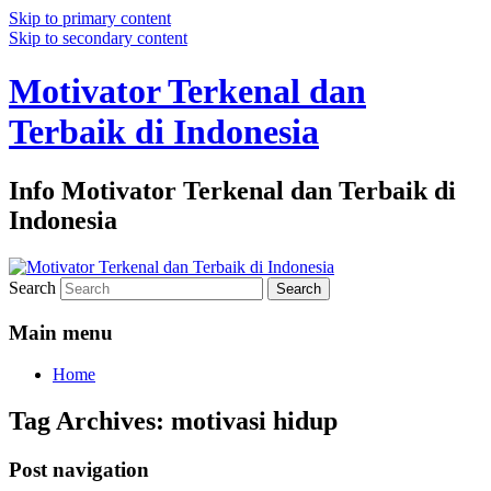
Skip to primary content
Skip to secondary content
Motivator Terkenal dan
Terbaik di Indonesia
Info Motivator Terkenal dan Terbaik di
Indonesia
Search
Main menu
Home
Tag Archives:
motivasi hidup
Post navigation