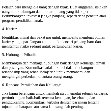
Pelajari cara mengelola uang dengan bijak. Buat anggaran, sisihkan
uang untuk tabungan dan hindari hutang yang tidak perlu.
Pertimbangkan investasi jangka panjang, seperti dana pensiun atau
program pendidikan anak.
4. Karier:
Identifikasi minat dan bakat mu untuk membantu membuat pilihan
karier yang tepat. Jangan takut untuk mencari peluang baru dan
mengambil risiko sedang untuk pertumbuhan karier.
5. Hubungan Pribadi:
Membangun dan menjaga hubungan baik dengan keluarga, teman
dan pasangan. Komunikasi adalah kunci dalam mebangun
relationship yang sehat. Belajarlah untuk memahami dan
menghargai perbedaan di antara orang-orang.
6. Rencana Pernikahan dan Keluarga:
Jika kamu berencana untuk menikah atau memulai sebuah keluarga,
pertimbangkan baik-baik rencana keuangan, kesehatan, dan
pendidikanmu. Komunikasi terbuka dengan pasangan tentang
tujuan dan harapan satu sama lain sangatlah penting.