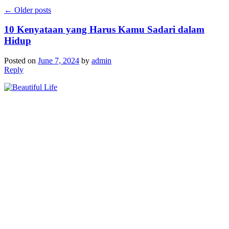
←
Older posts
10 Kenyataan yang Harus Kamu Sadari dalam
Hidup
Posted on
June 7, 2024
by
admin
Reply