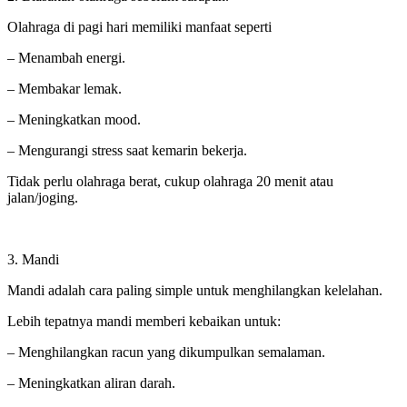
Olahraga di pagi hari memiliki manfaat seperti
– Menambah energi.
– Membakar lemak.
– Meningkatkan mood.
– Mengurangi stress saat kemarin bekerja.
Tidak perlu olahraga berat, cukup olahraga 20 menit atau
jalan/joging.
3. Mandi
Mandi adalah cara paling simple untuk menghilangkan kelelahan.
Lebih tepatnya mandi memberi kebaikan untuk:
– Menghilangkan racun yang dikumpulkan semalaman.
– Meningkatkan aliran darah.