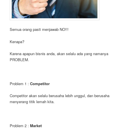
Semua orang pasti menjawab NO!!!
Kenapa?
Karena apapun bisnis anda, akan selalu ada yang namanya
PROBLEM.
Problem 1 :
Competitor
Competitor akan selalu berusaha lebih unggul, dan berusaha
menyerang titik lemah kita.
Problem 2 :
Market