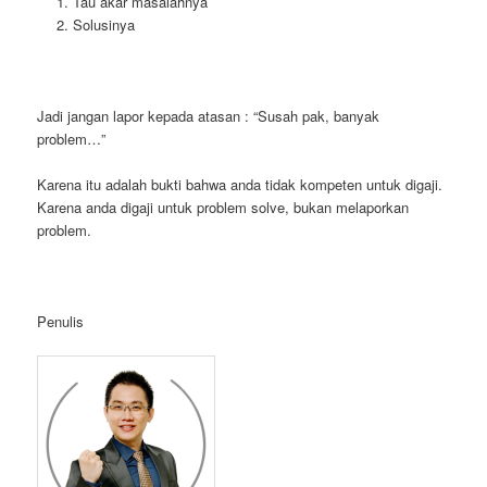
Tau akar masalahnya
Solusinya
Jadi jangan lapor kepada atasan : “Susah pak, banyak
problem…”
Karena itu adalah bukti bahwa anda tidak kompeten untuk digaji.
Karena anda digaji untuk problem solve, bukan melaporkan
problem.
Penulis