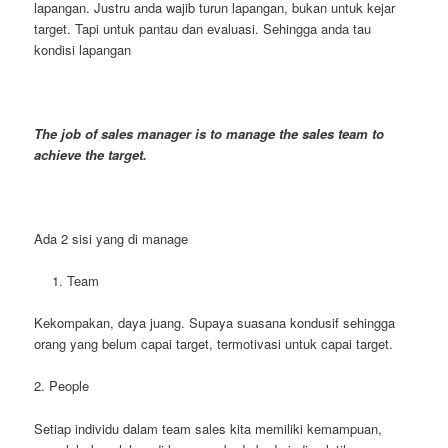
lapangan. Justru anda wajib turun lapangan, bukan untuk kejar
target. Tapi untuk pantau dan evaluasi. Sehingga anda tau
kondisi lapangan
The job of sales manager is to manage the sales team to
achieve the target.
Ada 2 sisi yang di manage
Team
Kekompakan, daya juang. Supaya suasana kondusif sehingga
orang yang belum capai target, termotivasi untuk capai target.
2. People
Setiap individu dalam team sales kita memiliki kemampuan,