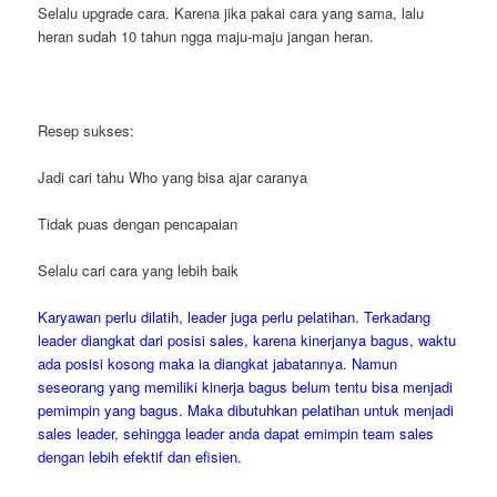
Selalu upgrade cara. Karena jika pakai cara yang sama, lalu
heran sudah 10 tahun ngga maju-maju jangan heran.
Resep sukses:
Jadi cari tahu Who yang bisa ajar caranya
Tidak puas dengan pencapaian
Selalu cari cara yang lebih baik
Karyawan perlu dilatih, leader juga perlu pelatihan. Terkadang
leader diangkat dari posisi sales, karena kinerjanya bagus, waktu
ada posisi kosong maka ia diangkat jabatannya. Namun
seseorang yang memiliki kinerja bagus belum tentu bisa menjadi
pemimpin yang bagus. Maka dibutuhkan pelatihan untuk menjadi
sales leader, sehingga leader anda dapat emimpin team sales
dengan lebih efektif dan efisien.