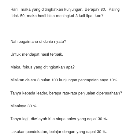
Rani, maka yang ditingkatkan kunjungan. Berapa? 80. Paling
tidak 50, maka hasil bisa meningkat 3 kali lipat kan?
Nah bagaimana di dunia nyata?
Untuk mendapat hasil terbaik.
Maka, fokus yang ditingkatkan apa?
Mialkan dalam 3 bulan 100 kunjungan pencapaian saya 10%.
Tanya kepada leader, berapa rata-rata penjualan diperusahaan?
Misalnya 30 %.
Tanya lagi, diwilayah kita siapa sales yang capai 30 %.
Lakukan pendekatan, belajar dengan yang capai 30 %.