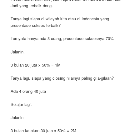
Jadi yang terbaik dong.
Tanya lagi siapa di wilayah kita atau di Indonesia yang
presentase sukses terbaik?
Ternyata hanya ada 3 orang, prosentase suksesnya 70%
Jalanin.
3 bulan 20 juta x 50% = 1M
Tanya lagi, siapa yang closing nilainya paling gila-gilaan?
Ada 4 orang 40 juta
Belajar lagi.
Jalanin
3 bulan katakan 30 juta x 50% = 2M