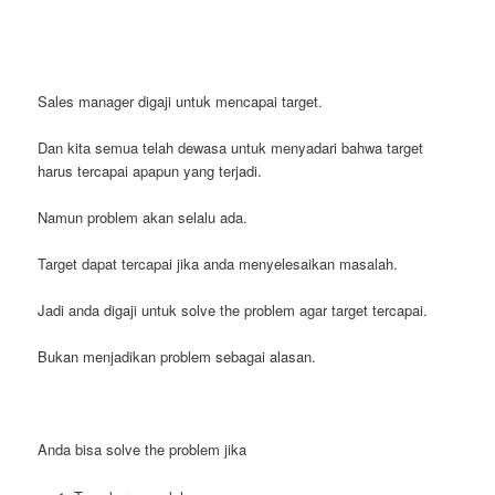
Sales manager digaji untuk mencapai target.
Dan kita semua telah dewasa untuk menyadari bahwa target
harus tercapai apapun yang terjadi.
Namun problem akan selalu ada.
Target dapat tercapai jika anda menyelesaikan masalah.
Jadi anda digaji untuk solve the problem agar target tercapai.
Bukan menjadikan problem sebagai alasan.
Anda bisa solve the problem jika