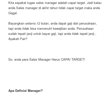
Kita sepakat tugas sales manager adalah capai target. Jadi kalau
anda Sales manager di akhir tahun tidak capai target maka anda
Gagal.
Bayangkan selama 12 bulan, anda dapat gaji dari perusahaan,
tapi anda tidak bisa memenuhi kewajiban anda. Perusahaan
sudah tepati janji untuk bayar gaji, tapi anda tidak tepati janji ,
Apakah Fair?
So, anda para Sales Manager Harus CAPAI TARGET!
Apa Definisi Manager?