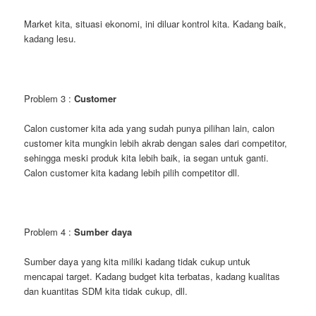
Market kita, situasi ekonomi, ini diluar kontrol kita. Kadang baik,
kadang lesu.
Problem 3 :
Customer
Calon customer kita ada yang sudah punya pilihan lain, calon
customer kita mungkin lebih akrab dengan sales dari competitor,
sehingga meski produk kita lebih baik, ia segan untuk ganti.
Calon customer kita kadang lebih pilih competitor dll.
Problem 4 :
Sumber daya
Sumber daya yang kita miliki kadang tidak cukup untuk
mencapai target. Kadang budget kita terbatas, kadang kualitas
dan kuantitas SDM kita tidak cukup, dll.