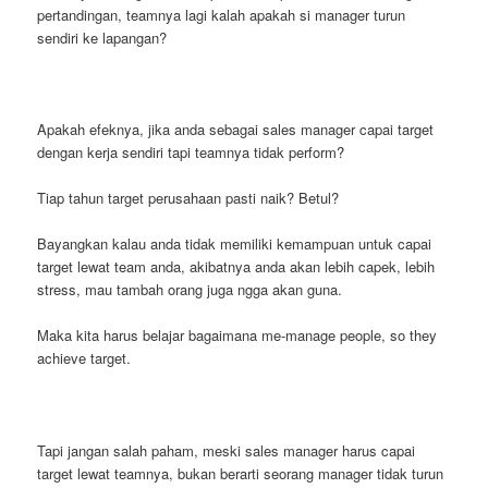
pertandingan, teamnya lagi kalah apakah si manager turun
sendiri ke lapangan?
Apakah efeknya, jika anda sebagai sales manager capai target
dengan kerja sendiri tapi teamnya tidak perform?
Tiap tahun target perusahaan pasti naik? Betul?
Bayangkan kalau anda tidak memiliki kemampuan untuk capai
target lewat team anda, akibatnya anda akan lebih capek, lebih
stress, mau tambah orang juga ngga akan guna.
Maka kita harus belajar bagaimana me-manage people, so they
achieve target.
Tapi jangan salah paham, meski sales manager harus capai
target lewat teamnya, bukan berarti seorang manager tidak turun