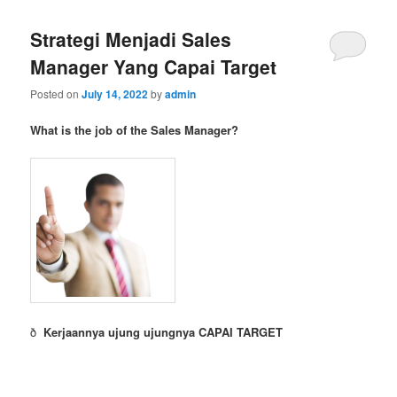
Strategi Menjadi Sales
Manager Yang Capai Target
Posted on
July 14, 2022
by
admin
What is the job of the Sales Manager?
ð
Kerjaannya ujung ujungnya CAPAI TARGET