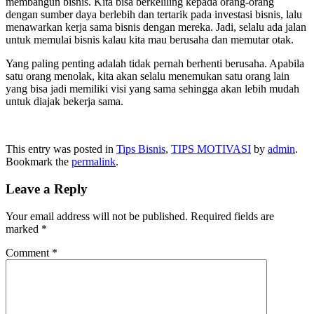
membangun bisnis. Kita bisa berkeliling kepada orang-orang
dengan sumber daya berlebih dan tertarik pada investasi bisnis, lalu
menawarkan kerja sama bisnis dengan mereka. Jadi, selalu ada jalan
untuk memulai bisnis kalau kita mau berusaha dan memutar otak.
Yang paling penting adalah tidak pernah berhenti berusaha. Apabila
satu orang menolak, kita akan selalu menemukan satu orang lain
yang bisa jadi memiliki visi yang sama sehingga akan lebih mudah
untuk diajak bekerja sama.
This entry was posted in
Tips Bisnis
,
TIPS MOTIVASI
by
admin
.
Bookmark the
permalink
.
Leave a Reply
Your email address will not be published.
Required fields are
marked
*
Comment
*