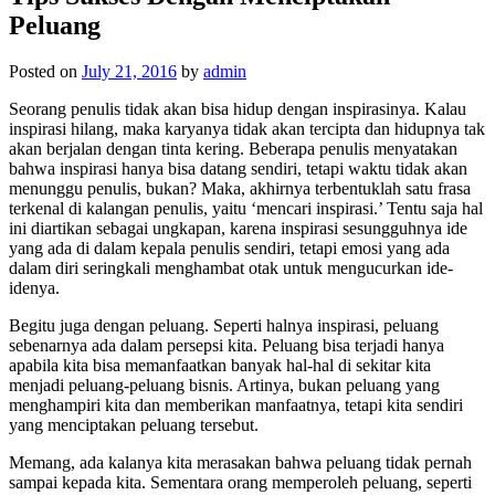
Peluang
Posted on
July 21, 2016
by
admin
Seorang penulis tidak akan bisa hidup dengan inspirasinya. Kalau
inspirasi hilang, maka karyanya tidak akan tercipta dan hidupnya tak
akan berjalan dengan tinta kering. Beberapa penulis menyatakan
bahwa inspirasi hanya bisa datang sendiri, tetapi waktu tidak akan
menunggu penulis, bukan? Maka, akhirnya terbentuklah satu frasa
terkenal di kalangan penulis, yaitu ‘mencari inspirasi.’ Tentu saja hal
ini diartikan sebagai ungkapan, karena inspirasi sesungguhnya ide
yang ada di dalam kepala penulis sendiri, tetapi emosi yang ada
dalam diri seringkali menghambat otak untuk mengucurkan ide-
idenya.
Begitu juga dengan peluang. Seperti halnya inspirasi, peluang
sebenarnya ada dalam persepsi kita. Peluang bisa terjadi hanya
apabila kita bisa memanfaatkan banyak hal-hal di sekitar kita
menjadi peluang-peluang bisnis. Artinya, bukan peluang yang
menghampiri kita dan memberikan manfaatnya, tetapi kita sendiri
yang menciptakan peluang tersebut.
Memang, ada kalanya kita merasakan bahwa peluang tidak pernah
sampai kepada kita. Sementara orang memperoleh peluang, seperti