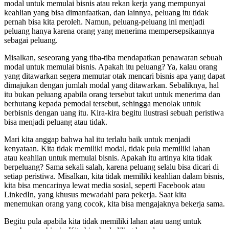
modal untuk memulai bisnis atau rekan kerja yang mempunyai
keahlian yang bisa dimanfaatkan, dan lainnya, peluang itu tidak
pernah bisa kita peroleh. Namun, peluang-peluang ini menjadi
peluang hanya karena orang yang menerima mempersepsikannya
sebagai peluang.
Misalkan, seseorang yang tiba-tiba mendapatkan penawaran sebuah
modal untuk memulai bisnis. Apakah itu peluang? Ya, kalau orang
yang ditawarkan segera memutar otak mencari bisnis apa yang dapat
dimajukan dengan jumlah modal yang ditawarkan. Sebaliknya, hal
itu bukan peluang apabila orang tersebut takut untuk menerima dan
berhutang kepada pemodal tersebut, sehingga menolak untuk
berbisnis dengan uang itu. Kira-kira begitu ilustrasi sebuah peristiwa
bisa menjadi peluang atau tidak.
Mari kita anggap bahwa hal itu terlalu baik untuk menjadi
kenyataan. Kita tidak memiliki modal, tidak pula memiliki lahan
atau keahlian untuk memulai bisnis. Apakah itu artinya kita tidak
berpeluang? Sama sekali salah, karena peluang selalu bisa dicari di
setiap peristiwa. Misalkan, kita tidak memiliki keahlian dalam bisnis,
kita bisa mencarinya lewat media sosial, seperti Facebook atau
LinkedIn, yang khusus mewadahi para pekerja. Saat kita
menemukan orang yang cocok, kita bisa mengajaknya bekerja sama.
Begitu pula apabila kita tidak memiliki lahan atau uang untuk