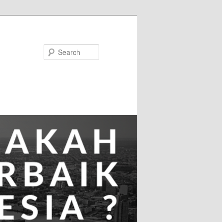
Search