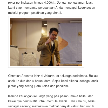
rekor peningkatan hingga 4.000%. Dengan pengalaman luas,
kami siap membantu perusahaan Anda mencapai kesuksesan
melalui program pelatihan yang efektif.
Christian Adrianto lahir di Jakarta, di keluarga sederhana. Beliau
anak ke dua dari 5 bersaudara. Sejak kecil dikenal sebagai anak
pintar yang sering juara kelas dan pendiam.
Karena keuangan keluarga yang pas pasan, maka beliau dan
kakaknya berinisiatif untuk memulai bisnis. Dan kala itu, beliau
sebagai seorang mahasiswa melihat banyak kebutuhan untuk