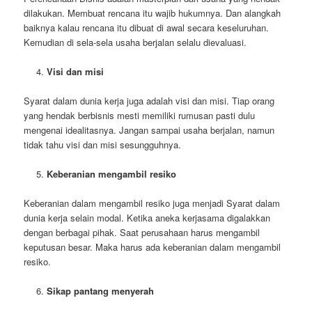
dilakukan. Membuat rencana itu wajib hukumnya. Dan alangkah
baiknya kalau rencana itu dibuat di awal secara keseluruhan.
Kemudian di sela-sela usaha berjalan selalu dievaluasi.
Visi dan misi
Syarat dalam dunia kerja juga adalah visi dan misi. Tiap orang
yang hendak berbisnis mesti memiliki rumusan pasti dulu
mengenai idealitasnya. Jangan sampai usaha berjalan, namun
tidak tahu visi dan misi sesungguhnya.
Keberanian mengambil resiko
Keberanian dalam mengambil resiko juga menjadi Syarat dalam
dunia kerja selain modal. Ketika aneka kerjasama digalakkan
dengan berbagai pihak. Saat perusahaan harus mengambil
keputusan besar. Maka harus ada keberanian dalam mengambil
resiko.
Sikap pantang menyerah