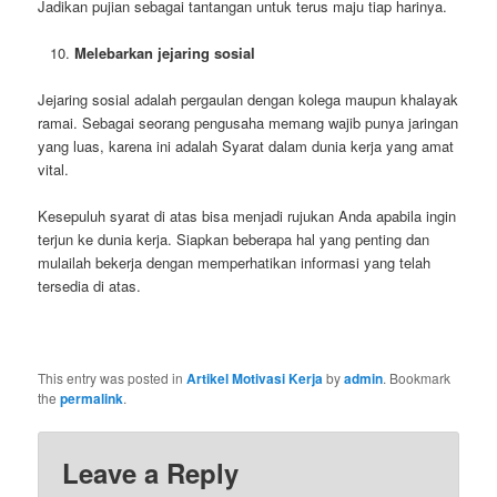
Jadikan pujian sebagai tantangan untuk terus maju tiap harinya.
Melebarkan jejaring sosial
Jejaring sosial adalah pergaulan dengan kolega maupun khalayak
ramai. Sebagai seorang pengusaha memang wajib punya jaringan
yang luas, karena ini adalah Syarat dalam dunia kerja yang amat
vital.
Kesepuluh syarat di atas bisa menjadi rujukan Anda apabila ingin
terjun ke dunia kerja. Siapkan beberapa hal yang penting dan
mulailah bekerja dengan memperhatikan informasi yang telah
tersedia di atas.
This entry was posted in
Artikel Motivasi Kerja
by
admin
. Bookmark
the
permalink
.
Leave a Reply