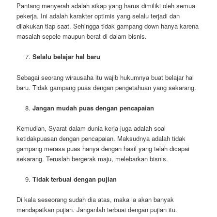
Pantang menyerah adalah sikap yang harus dimiliki oleh semua
pekerja. Ini adalah karakter optimis yang selalu terjadi dan
dilakukan tiap saat. Sehingga tidak gampang down hanya karena
masalah sepele maupun berat di dalam bisnis.
Selalu belajar hal baru
Sebagai seorang wirausaha itu wajib hukumnya buat belajar hal
baru. Tidak gampang puas dengan pengetahuan yang sekarang.
Jangan mudah puas dengan pencapaian
Kemudian, Syarat dalam dunia kerja juga adalah soal
ketidakpuasan dengan pencapaian. Maksudnya adalah tidak
gampang merasa puas hanya dengan hasil yang telah dicapai
sekarang. Teruslah bergerak maju, melebarkan bisnis.
Tidak terbuai dengan pujian
Di kala seseorang sudah dia atas, maka ia akan banyak
mendapatkan pujian. Janganlah terbuai dengan pujian itu.