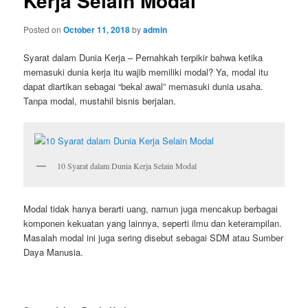
Kerja Selain Modal
Posted on
October 11, 2018
by
admin
Syarat dalam Dunia Kerja – Pernahkah terpikir bahwa ketika
memasuki dunia kerja itu wajib memiliki modal? Ya, modal itu
dapat diartikan sebagai “bekal awal” memasuki dunia usaha.
Tanpa modal, mustahil bisnis berjalan.
10 Syarat dalam Dunia Kerja Selain Modal
Modal tidak hanya berarti uang, namun juga mencakup berbagai
komponen kekuatan yang lainnya, seperti ilmu dan keterampilan.
Masalah modal ini juga sering disebut sebagai SDM atau Sumber
Daya Manusia.