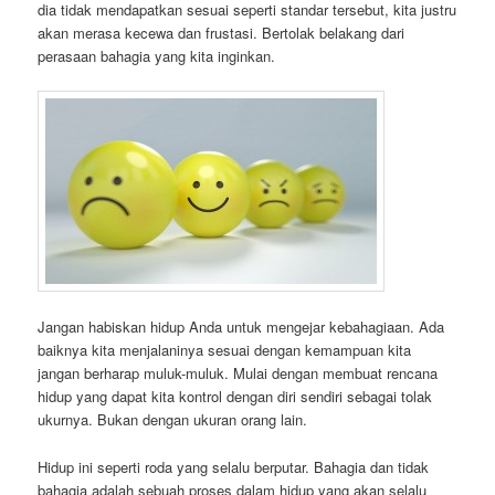
dia tidak mendapatkan sesuai seperti standar tersebut, kita justru
akan merasa kecewa dan frustasi. Bertolak belakang dari
perasaan bahagia yang kita inginkan.
Jangan habiskan hidup Anda untuk mengejar kebahagiaan. Ada
baiknya kita menjalaninya sesuai dengan kemampuan kita
jangan berharap muluk-muluk. Mulai dengan membuat rencana
hidup yang dapat kita kontrol dengan diri sendiri sebagai tolak
ukurnya. Bukan dengan ukuran orang lain.
Hidup ini seperti roda yang selalu berputar. Bahagia dan tidak
bahagia adalah sebuah proses dalam hidup yang akan selalu