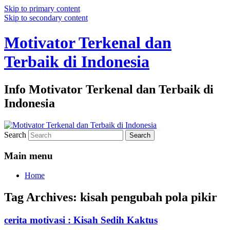
Skip to primary content
Skip to secondary content
Motivator Terkenal dan
Terbaik di Indonesia
Info Motivator Terkenal dan Terbaik di
Indonesia
Search
Main menu
Home
Tag Archives:
kisah pengubah pola pikir
cerita motivasi : Kisah Sedih Kaktus