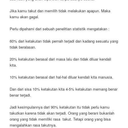
Jika kamu takut dan memilih tidak melakukan apapun. Maka
kamu akan gagal.
Perlu dipahami dari sebuah penelitian statistik mengatakan :
60% dari ketakutan tidak pernah terjadi dan kadang sesuatu yang
tidak beralasan.
20% ketakutan berasal dari masa lalu dan tidak diluar kendali
kita.
10% ketakutan berasal dari hal-hal diluar kendali kita manusia.
Dan dari sisa 10% ketakutan kita 4-5% ketakutan memang benar
benar terjadi.
Jadi kesimpulannya dari 90% ketakutan itu tidak perlu kamu
takutkan karena tidak akan terjadi. Orang yang berani bukanlah
orang yang tidak memiliki rasa takut. Tetapi orang yang bisa
mengalahkan rasa takutnya.