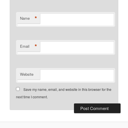
*
Name
*
Email
Website
Save my name, email, and website in this browser for the
next time I comment.