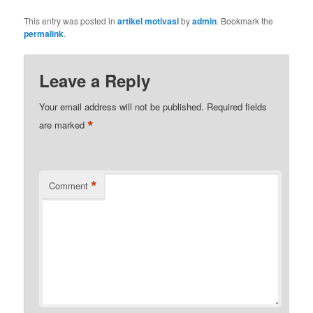
This entry was posted in
artikel motivasi
by
admin
. Bookmark the
permalink
.
Leave a Reply
Your email address will not be published.
Required fields
*
are marked
*
Comment