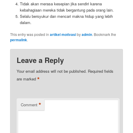
Tidak akan merasa kesepian jika sendiri karena
kebahagiaan mereka tidak bergantung pada orang lain.
Selalu bersyukur dan mencari makna hidup yang lebih
dalam.
This entry was posted in
artikel motivasi
by
admin
. Bookmark the
permalink
.
Leave a Reply
Your email address will not be published.
Required fields
*
are marked
*
Comment