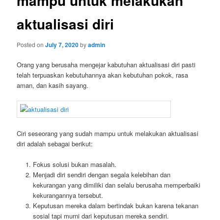
mampu untuk melakukan
aktualisasi diri
Posted on
July 7, 2020
by
admin
Orang yang berusaha mengejar kabutuhan aktualisasi diri pasti
telah terpuaskan kebutuhannya akan kebutuhan pokok, rasa
aman, dan kasih sayang.
Ciri seseorang yang sudah mampu untuk melakukan aktualisasi
diri adalah sebagai berikut:
Fokus solusi bukan masalah.
Menjadi diri sendiri dengan segala kelebihan dan
kekurangan yang dimiliki dan selalu berusaha memperbaiki
kekurangannya tersebut.
Keputusan mereka dalam bertindak bukan karena tekanan
sosial tapi murni dari keputusan mereka sendiri.