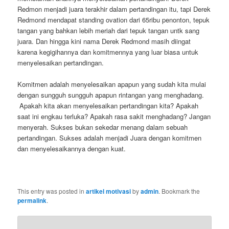
Redmon menjadi juara terakhir dalam pertandingan itu, tapi Derek
Redmond mendapat standing ovation dari 65ribu penonton, tepuk
tangan yang bahkan lebih meriah dari tepuk tangan untk sang
juara. Dan hingga kini nama Derek Redmond masih diingat
karena kegigihannya dan komitmennya yang luar biasa untuk
menyelesaikan pertandingan.
Komitmen adalah menyelesaikan apapun yang sudah kita mulai
dengan sungguh sungguh apapun rintangan yang menghadang.
Apakah kita akan menyelesaikan pertandingan kita? Apakah
saat ini engkau terluka? Apakah rasa sakit menghadang? Jangan
menyerah. Sukses bukan sekedar menang dalam sebuah
pertandingan. Sukses adalah menjadi Juara dengan komitmen
dan menyelesaikannya dengan kuat.
This entry was posted in
artikel motivasi
by
admin
. Bookmark the
permalink
.