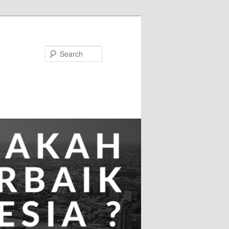
Search