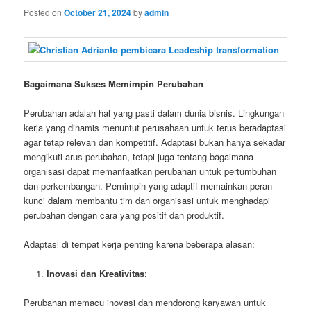
Posted on
October 21, 2024
by
admin
Bagaimana Sukses Memimpin Perubahan
Perubahan adalah hal yang pasti dalam dunia bisnis. Lingkungan
kerja yang dinamis menuntut perusahaan untuk terus beradaptasi
agar tetap relevan dan kompetitif. Adaptasi bukan hanya sekadar
mengikuti arus perubahan, tetapi juga tentang bagaimana
organisasi dapat memanfaatkan perubahan untuk pertumbuhan
dan perkembangan. Pemimpin yang adaptif memainkan peran
kunci dalam membantu tim dan organisasi untuk menghadapi
perubahan dengan cara yang positif dan produktif.
Adaptasi di tempat kerja penting karena beberapa alasan:
Inovasi dan Kreativitas
:
Perubahan memacu inovasi dan mendorong karyawan untuk