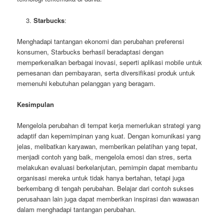
Starbucks
:
Menghadapi tantangan ekonomi dan perubahan preferensi
konsumen, Starbucks berhasil beradaptasi dengan
memperkenalkan berbagai inovasi, seperti aplikasi mobile untuk
pemesanan dan pembayaran, serta diversifikasi produk untuk
memenuhi kebutuhan pelanggan yang beragam.
Kesimpulan
Mengelola perubahan di tempat kerja memerlukan strategi yang
adaptif dan kepemimpinan yang kuat. Dengan komunikasi yang
jelas, melibatkan karyawan, memberikan pelatihan yang tepat,
menjadi contoh yang baik, mengelola emosi dan stres, serta
melakukan evaluasi berkelanjutan, pemimpin dapat membantu
organisasi mereka untuk tidak hanya bertahan, tetapi juga
berkembang di tengah perubahan. Belajar dari contoh sukses
perusahaan lain juga dapat memberikan inspirasi dan wawasan
dalam menghadapi tantangan perubahan.