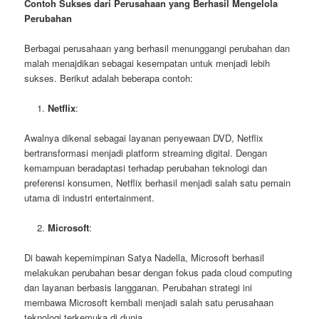
Contoh Sukses dari Perusahaan yang Berhasil Mengelola
Perubahan
Berbagai perusahaan yang berhasil menunggangi perubahan dan
malah menajdikan sebagai kesempatan untuk menjadi lebih
sukses. Berikut adalah beberapa contoh:
Netflix
:
Awalnya dikenal sebagai layanan penyewaan DVD, Netflix
bertransformasi menjadi platform streaming digital. Dengan
kemampuan beradaptasi terhadap perubahan teknologi dan
preferensi konsumen, Netflix berhasil menjadi salah satu pemain
utama di industri entertainment.
Microsoft
:
Di bawah kepemimpinan Satya Nadella, Microsoft berhasil
melakukan perubahan besar dengan fokus pada cloud computing
dan layanan berbasis langganan. Perubahan strategi ini
membawa Microsoft kembali menjadi salah satu perusahaan
teknologi terkemuka di dunia.