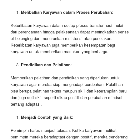
Melibatkan Karyawan dalam Proses Perubahan
:
Keterlibatan karyawan dalam setiap proses transformasi mulai
dari perencanaan hingga pelaksanaan dapat meningkatkan sense
of belonging dan menurunkan resistensi atau penolakan.
Keterlibatan karyawan juga memberikan kesempatan bagi
karyawan untuk memberikan masukan yang berharga.
Pendidikan dan Pelatihan
:
Memberikan pelatihan dan pendidikan yang diperlukan untuk
karyawan agar mereka siap menghadapi perubahan. Pelatihan
bisa berupa pelatihan teknis maupun skill dan keterampilan baru
dan juga soft skill seperti sikap positif dan perubahan mindset
tentang adaptasi.
Menjadi Contoh yang Baik
:
Pemimpin harus menjadi teladan. Ketika karyawan melihat
pemimpin mereka beradaptasi dengan positif, mereka cenderung