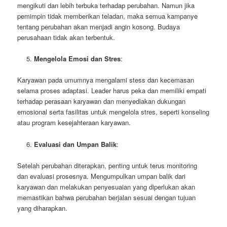
mengikuti dan lebih terbuka terhadap perubahan. Namun jika
pemimpin tidak memberikan teladan, maka semua kampanye
tentang perubahan akan menjadi angin kosong. Budaya
perusahaan tidak akan terbentuk.
Mengelola Emosi dan Stres
:
Karyawan pada umumnya mengalami stess dan kecemasan
selama proses adaptasi. Leader harus peka dan memiliki empati
terhadap perasaan karyawan dan menyediakan dukungan
emosional serta fasilitas untuk mengelola stres, seperti konseling
atau program kesejahteraan karyawan.
Evaluasi dan Umpan Balik
:
Setelah perubahan diterapkan, penting untuk terus monitoring
dan evaluasi prosesnya. Mengumpulkan umpan balik dari
karyawan dan melakukan penyesuaian yang diperlukan akan
memastikan bahwa perubahan berjalan sesuai dengan tujuan
yang diharapkan.