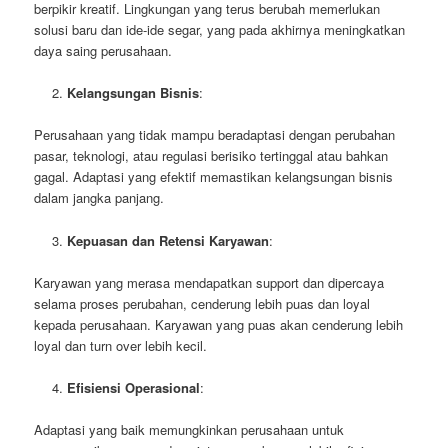
berpikir kreatif. Lingkungan yang terus berubah memerlukan
solusi baru dan ide-ide segar, yang pada akhirnya meningkatkan
daya saing perusahaan.
Kelangsungan Bisnis
:
Perusahaan yang tidak mampu beradaptasi dengan perubahan
pasar, teknologi, atau regulasi berisiko tertinggal atau bahkan
gagal. Adaptasi yang efektif memastikan kelangsungan bisnis
dalam jangka panjang.
Kepuasan dan Retensi Karyawan
:
Karyawan yang merasa mendapatkan support dan dipercaya
selama proses perubahan, cenderung lebih puas dan loyal
kepada perusahaan. Karyawan yang puas akan cenderung lebih
loyal dan turn over lebih kecil.
Efisiensi Operasional
:
Adaptasi yang baik memungkinkan perusahaan untuk