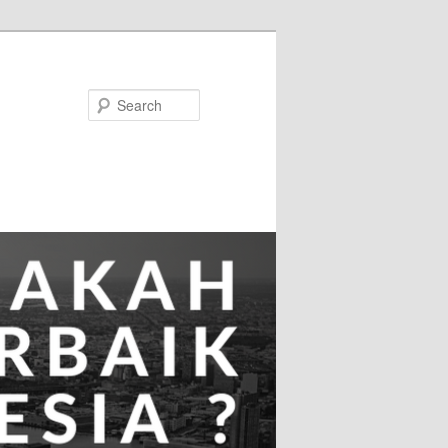
Search