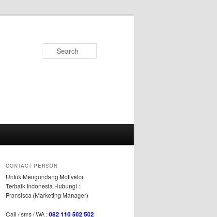
Search
CONTACT PERSON
Untuk Mengundang Motivator
Terbaik Indonesia Hubungi :
Fransisca (Marketing Manager)
Call / sms / WA :
082 110 502 502