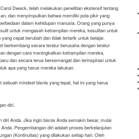
 Carol Dweck, telah melakukan penelitian ekstensif tentang
an, dan menyimpulkan bahwa memiliki pola pikir yang
erbedaan dalam kehidupan manusia. Orang yang punya
sulit untuk mengasah ketrampilan mereka, kesulitan untuk
yang cepat berubah dan tidak tertarik untuk belajar.
 berkembang secara teratur berusaha dengan teratur
kan dengan cara meningkatkan ketrampilan mereka,
ru dan secara terus bersemangat dan terinspirasi untuk
tuk apa yang harus mereka lakukan.
 sebuah mindset bisnis yang tepat, hal ini yang harus
n diri.
diri Anda. Jika ingin bisnis Anda semakin besar, mulai
 Anda. Pengembangan diri adalah proses berkelanjutan
an (Kontinuitas) yang dilakukan setiap hari. Oleh