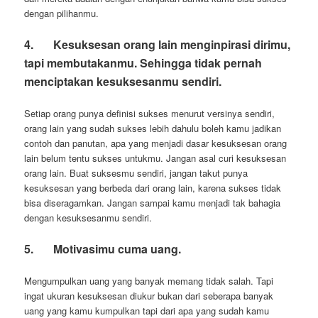
dengan pilihanmu.
4.
Kesuksesan orang lain menginpirasi dirimu,
tapi membutakanmu. Sehingga tidak pernah
menciptakan kesuksesanmu sendiri.
Setiap orang punya definisi sukses menurut versinya sendiri,
orang lain yang sudah sukses lebih dahulu boleh kamu jadikan
contoh dan panutan, apa yang menjadi dasar kesuksesan orang
lain belum tentu sukses untukmu. Jangan asal curi kesuksesan
orang lain. Buat suksesmu sendiri, jangan takut punya
kesuksesan yang berbeda dari orang lain, karena sukses tidak
bisa diseragamkan. Jangan sampai kamu menjadi tak bahagia
dengan kesuksesanmu sendiri.
5.
Motivasimu cuma uang.
Mengumpulkan uang yang banyak memang tidak salah. Tapi
ingat ukuran kesuksesan diukur bukan dari seberapa banyak
uang yang kamu kumpulkan tapi dari apa yang sudah kamu