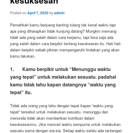
kesuksesan
Posted on
April 7, 2020
by
admin
Pernahkah kamu berjuang banting tulang tak kenal waktu tapi
apa yang diharapkan tidak kunjung datang? Mungkin memang
tidak ada yang salah dalam cara kerjamu, tapi bisa saja ada
yang salah dalam cara berpikir tentang kesuksesan itu. Hati hati
dalam berpikir sebab pikiran mempengaruhi tindakan yang akan
kamu lakukan.
1.
Kamu berpikir untuk “Menunggu waktu
yang tepat” untuk melakukan sesuatu. padahal
kamu tidak tahu kapan datangnya “waktu yang
tepat” itu.
Tidak ada orang yang tahu dengan tepat kapan “waktu yang
tepat” tersebut untuk melakukan sesuatu. menunggu dan
menunda tidak akan memberikan kotribusi dalam
kesuksesanmu. Jika mencari waktu sempurna untuk melakukan
sesuatu sama dengan sia-sia. Setiap waktu selalu ada tantangan