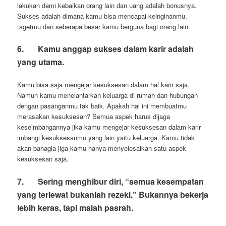
lakukan demi kebaikan orang lain dan uang adalah bonusnya.
Sukses adalah dimana kamu bisa mencapai keinginanmu,
tagetmu dan seberapa besar kamu berguna bagi orang lain.
6.
Kamu anggap sukses dalam karir adalah
yang utama.
Kamu bisa saja mengejar kesuksesan dalam hal karir saja.
Namun kamu menelantarkan keluarga di rumah dan hubungan
dengan pasanganmu tak baik. Apakah hal ini membuatmu
merasakan kesuksesan? Semua aspek harus dijaga
keseimbangannya jika kamu mengejar kesuksesan dalam karir
imbangi kesuksesanmu yang lain yaitu keluarga. Kamu tidak
akan bahagia jiga kamu hanya menyelesaikan satu aspek
kesuksesan saja.
7.
Sering menghibur diri, “semua kesempatan
yang terlewat bukanlah rezeki.” Bukannya bekerja
lebih keras, tapi malah pasrah.