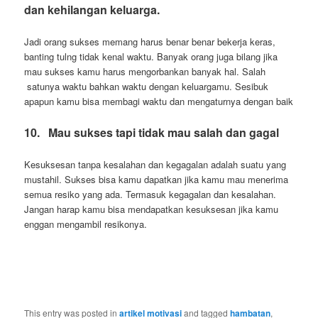
dan kehilangan keluarga.
Jadi orang sukses memang harus benar benar bekerja keras,
banting tulng tidak kenal waktu. Banyak orang juga bilang jika
mau sukses kamu harus mengorbankan banyak hal. Salah
satunya waktu bahkan waktu dengan keluargamu. Sesibuk
apapun kamu bisa membagi waktu dan mengaturnya dengan baik
10.
Mau sukses tapi tidak mau salah dan gagal
Kesuksesan tanpa kesalahan dan kegagalan adalah suatu yang
mustahil. Sukses bisa kamu dapatkan jika kamu mau menerima
semua resiko yang ada. Termasuk kegagalan dan kesalahan.
Jangan harap kamu bisa mendapatkan kesuksesan jika kamu
enggan mengambil resikonya.
This entry was posted in
artikel motivasi
and tagged
hambatan
,