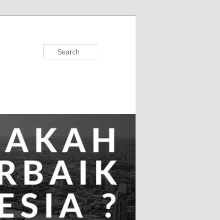
Search