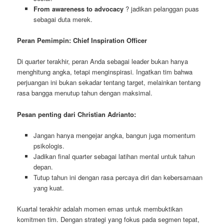
From awareness to advocacy
? jadikan pelanggan puas
sebagai duta merek.
Peran Pemimpin: Chief Inspiration Officer
Di quarter terakhir, peran Anda sebagai leader bukan hanya
menghitung angka, tetapi menginspirasi. Ingatkan tim bahwa
perjuangan ini bukan sekadar tentang target, melainkan tentang
rasa bangga menutup tahun dengan maksimal.
Pesan penting dari Christian Adrianto:
Jangan hanya mengejar angka, bangun juga momentum
psikologis.
Jadikan final quarter sebagai latihan mental untuk tahun
depan.
Tutup tahun ini dengan rasa percaya diri dan kebersamaan
yang kuat.
Kuartal terakhir adalah momen emas untuk membuktikan
komitmen tim. Dengan strategi yang fokus pada segmen tepat,