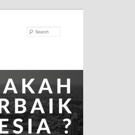
Search