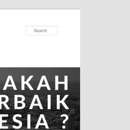
Search