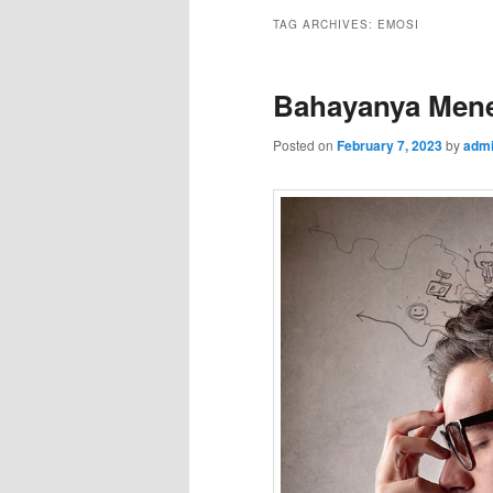
TAG ARCHIVES:
EMOSI
Bahayanya Mene
Posted on
February 7, 2023
by
adm