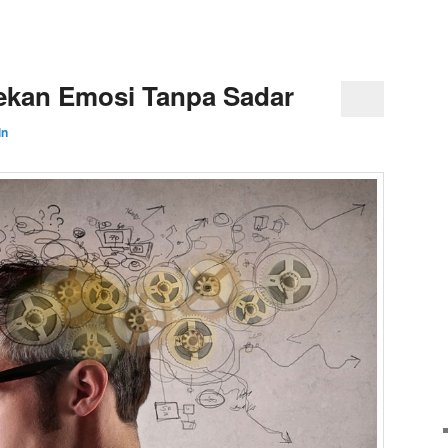
kan Emosi Tanpa Sadar
in