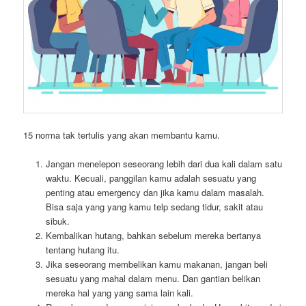
15 norma tak tertulis yang akan membantu kamu.
Jangan menelepon seseorang lebih dari dua kali dalam satu
waktu. Kecuali, panggilan kamu adalah sesuatu yang
penting atau emergency dan jika kamu dalam masalah.
Bisa saja yang yang kamu telp sedang tidur, sakit atau
sibuk.
Kembalikan hutang, bahkan sebelum mereka bertanya
tentang hutang itu.
Jika seseorang membelikan kamu makanan, jangan beli
sesuatu yang mahal dalam menu. Dan gantian belikan
mereka hal yang yang sama lain kali.