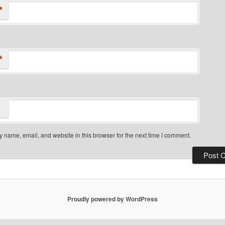
*
*
 name, email, and website in this browser for the next time I comment.
Proudly powered by WordPress