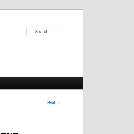
Search
Next
→
inya