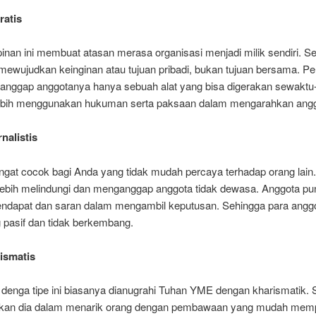
ratis
nan ini membuat atasan merasa organisasi menjadi milik sendiri. Se
mewujudkan keinginan atau tujuan pribadi, bukan tujuan bersama. P
anggap anggotanya hanya sebuah alat yang bisa digerakan sewaktu
lebih menggunakan hukuman serta paksaan dalam mengarahkan ang
nalistis
angat cocok bagi Anda yang tidak mudah percaya terhadap orang lain
 lebih melindungi dan menganggap anggota tidak dewasa. Anggota pu
pendapat dan saran dalam mengambil keputusan. Sehingga para angg
 pasif dan tidak berkembang.
ismatis
denga tipe ini biasanya dianugrahi Tuhan YME dengan kharismatik. 
an dia dalam menarik orang dengan pembawaan yang mudah mem