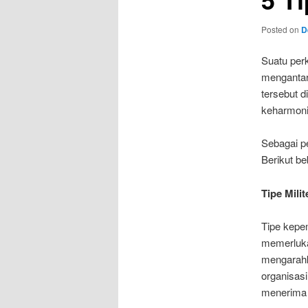
Posted on
D
Suatu per
mengantar
tersebut 
keharmoni
Sebagai p
Berikut be
Tipe Milit
Tipe kepe
memerluka
mengarahk
organisasi
menerima s