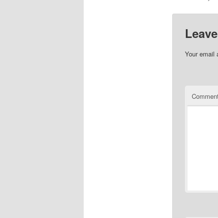
Leave
Your email 
Commen