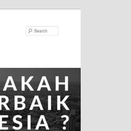
Search