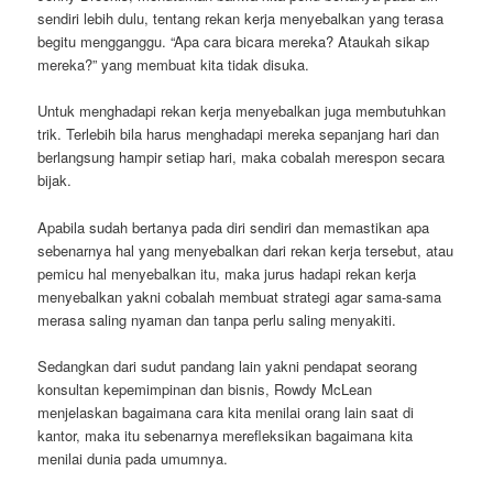
sendiri lebih dulu, tentang rekan kerja menyebalkan yang terasa
begitu mengganggu. “Apa cara bicara mereka? Ataukah sikap
mereka?” yang membuat kita tidak disuka.
Untuk menghadapi rekan kerja menyebalkan juga membutuhkan
trik. Terlebih bila harus menghadapi mereka sepanjang hari dan
berlangsung hampir setiap hari, maka cobalah merespon secara
bijak.
Apabila sudah bertanya pada diri sendiri dan memastikan apa
sebenarnya hal yang menyebalkan dari rekan kerja tersebut, atau
pemicu hal menyebalkan itu, maka jurus hadapi rekan kerja
menyebalkan yakni cobalah membuat strategi agar sama-sama
merasa saling nyaman dan tanpa perlu saling menyakiti.
Sedangkan dari sudut pandang lain yakni pendapat seorang
konsultan kepemimpinan dan bisnis, Rowdy McLean
menjelaskan bagaimana cara kita menilai orang lain saat di
kantor, maka itu sebenarnya merefleksikan bagaimana kita
menilai dunia pada umumnya.