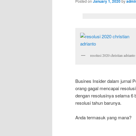
Posted on
January 1, 2020
by
admi
resolusi 2020 christian adrianto
Busines Insider dalam jurnal
orang gagal mencapai resolusi
dengan resolusinya selama 6 b
resolusi tahun barunya.
Anda termasuk yang mana?