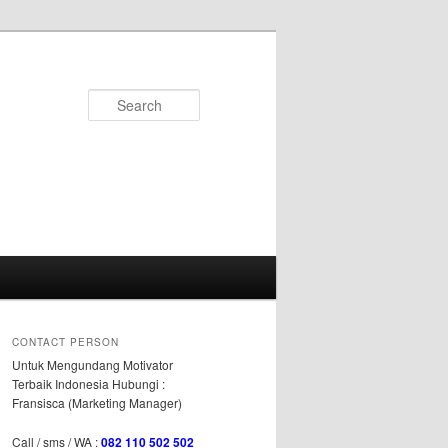
Search
CONTACT PERSON
Untuk Mengundang Motivator
Terbaik Indonesia Hubungi :
Fransisca (Marketing Manager)
Call / sms / WA :
082 110 502 502