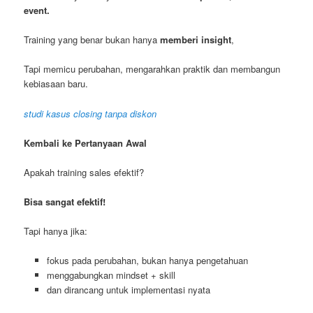
event.
Training yang benar bukan hanya
memberi insight
,
Tapi memicu perubahan, mengarahkan praktik dan membangun
kebiasaan baru.
studi kasus closing tanpa diskon
Kembali ke Pertanyaan Awal
Apakah training sales efektif?
Bisa sangat efektif!
Tapi hanya jika:
fokus pada perubahan, bukan hanya pengetahuan
menggabungkan mindset + skill
dan dirancang untuk implementasi nyata