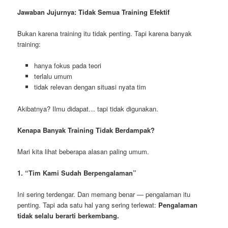
Jawaban Jujurnya: Tidak Semua Training Efektif
Bukan karena training itu tidak penting. Tapi karena banyak
training:
hanya fokus pada teori
terlalu umum
tidak relevan dengan situasi nyata tim
Akibatnya? Ilmu didapat… tapi tidak digunakan.
Kenapa Banyak Training Tidak Berdampak?
Mari kita lihat beberapa alasan paling umum.
1. “Tim Kami Sudah Berpengalaman”
Ini sering terdengar. Dan memang benar — pengalaman itu
penting. Tapi ada satu hal yang sering terlewat:
Pengalaman
tidak selalu berarti berkembang.