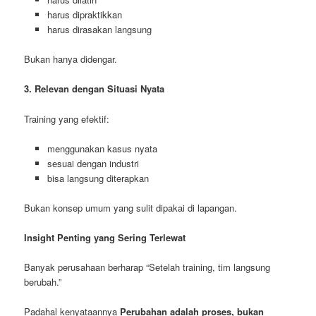
harus dipraktikkan
harus dirasakan langsung
Bukan hanya didengar.
3. Relevan dengan Situasi Nyata
Training yang efektif:
menggunakan kasus nyata
sesuai dengan industri
bisa langsung diterapkan
Bukan konsep umum yang sulit dipakai di lapangan.
Insight Penting yang Sering Terlewat
Banyak perusahaan berharap “Setelah training, tim langsung
berubah.”
Padahal kenyataannya
Perubahan adalah proses, bukan