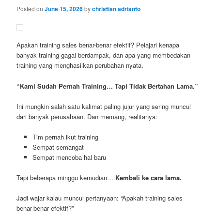
Posted on
June 15, 2026
by
christian adrianto
Apakah training sales benar-benar efektif? Pelajari kenapa
banyak training gagal berdampak, dan apa yang membedakan
training yang menghasilkan perubahan nyata.
“Kami Sudah Pernah Training… Tapi Tidak Bertahan Lama.”
Ini mungkin salah satu kalimat paling jujur yang sering muncul
dari banyak perusahaan. Dan memang, realitanya:
Tim pernah ikut training
Sempat semangat
Sempat mencoba hal baru
Tapi beberapa minggu kemudian…
Kembali ke cara lama.
Jadi wajar kalau muncul pertanyaan: “Apakah training sales
benar-benar efektif?”