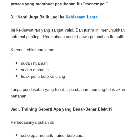
proses yang membuat perubahan itu “menempel”.
3. “Nanti Juga Balik Lagi ke
Kebiasaan Lama
”
Ini kekhawatiran yang sangat valid. Dan justru ini menunjukkan
satu hal penting : Perusahaan sadar bahwa perubahan itu sulit.
Karena kebiasaan lama:
sudah nyaman
sudah otomatis
tidak perlu berpikir ulang
Tanpa pendekatan yang tepat… perubahan memang tidak akan
bertahan.
Jadi, Training Seperti Apa yang Benar-Benar Efektif?
Perbedaannya bukan di:
seberapa menarik trainer berbicara