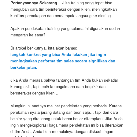
Pertanyaannya Sekarang…
Jika training yang tepat bisa
mengubah cara tim berinteraksi dengan klien, meningkatkan
kualitas percakapan dan berdampak langsung ke closing
Apakah pendekatan training yang selama ini digunakan sudah
mengarah ke sana?
Di artikel berikutnya, kita akan bahas:
langkah konkret yang bisa Anda lakukan jika ingin
meningkatkan performa tim sales secara signifikan dan
berkelanjutan.
Jika Anda merasa bahwa tantangan tim Anda bukan sekadar
kurang skill, tapi lebih ke bagaimana cara berpikir dan
berinteraksi dengan klien…
Mungkin ini saatnya melihat pendekatan yang berbeda. Karena
perubahan nyata jarang datang dari teori saja… tapi dari cara
belajar yang dirancang untuk benar-benar diterapkan. Jika Anda
ingin mengeksplorasi bagaimana pendekatan ini bisa diterapkan
di tim Anda, Anda bisa memulainya dengan diskusi ringan