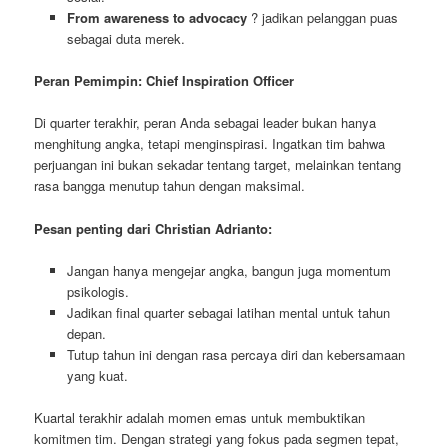
From awareness to advocacy
? jadikan pelanggan puas
sebagai duta merek.
Peran Pemimpin: Chief Inspiration Officer
Di quarter terakhir, peran Anda sebagai leader bukan hanya
menghitung angka, tetapi menginspirasi. Ingatkan tim bahwa
perjuangan ini bukan sekadar tentang target, melainkan tentang
rasa bangga menutup tahun dengan maksimal.
Pesan penting dari Christian Adrianto:
Jangan hanya mengejar angka, bangun juga momentum
psikologis.
Jadikan final quarter sebagai latihan mental untuk tahun
depan.
Tutup tahun ini dengan rasa percaya diri dan kebersamaan
yang kuat.
Kuartal terakhir adalah momen emas untuk membuktikan
komitmen tim. Dengan strategi yang fokus pada segmen tepat,