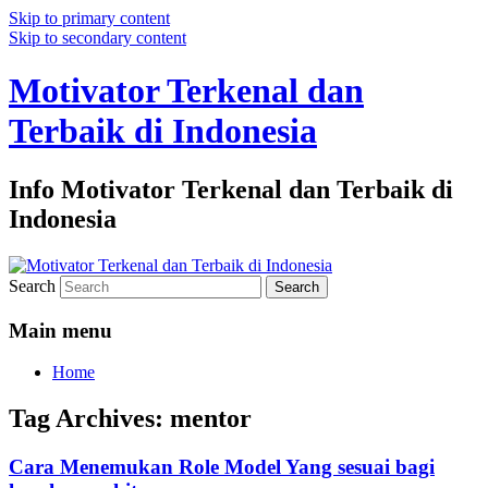
Skip to primary content
Skip to secondary content
Motivator Terkenal dan
Terbaik di Indonesia
Info Motivator Terkenal dan Terbaik di
Indonesia
Search
Main menu
Home
Tag Archives:
mentor
Cara Menemukan Role Model Yang sesuai bagi