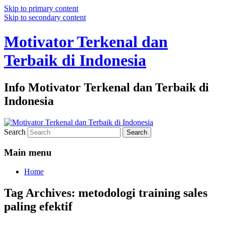
Skip to primary content
Skip to secondary content
Motivator Terkenal dan
Terbaik di Indonesia
Info Motivator Terkenal dan Terbaik di
Indonesia
Search
Main menu
Home
Tag Archives:
metodologi training sales
paling efektif