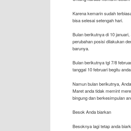
Karena kemarin sudah terbiasa
bisa selesai setengah hari.
Bulan berikutnya di 10 januari
perubahan posisi dilakukan de
barunya.
Bulan berikutnya tgl 7/8 febr
tanggal 10 februari begitu and
Namun bulan berikutnya, And
Maret anda tidak memint mere
bingung dan berkesimpulan an
Besok Anda biarkan
Besoknya lagi tetap anda biar