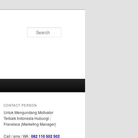
Search
CONTACT PERSON
Untuk Mengundang Motivator
Terbaik Indonesia Hubungi :
Fransisca (Marketing Manager)
Call / sms / WA :
082 110 502 502