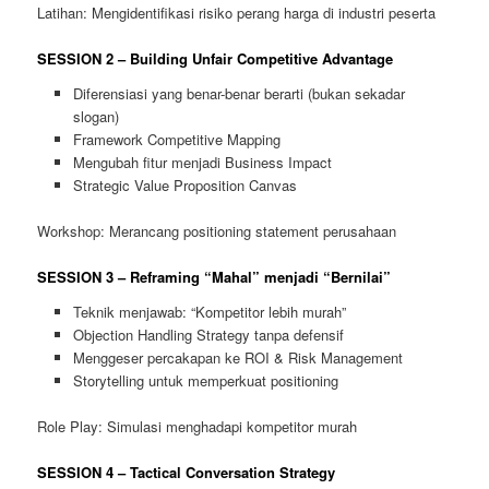
Latihan: Mengidentifikasi risiko perang harga di industri peserta
SESSION 2 – Building Unfair Competitive Advantage
Diferensiasi yang benar-benar berarti (bukan sekadar
slogan)
Framework Competitive Mapping
Mengubah fitur menjadi Business Impact
Strategic Value Proposition Canvas
Workshop: Merancang positioning statement perusahaan
SESSION 3 – Reframing “Mahal” menjadi “Bernilai”
Teknik menjawab: “Kompetitor lebih murah”
Objection Handling Strategy tanpa defensif
Menggeser percakapan ke ROI & Risk Management
Storytelling untuk memperkuat positioning
Role Play: Simulasi menghadapi kompetitor murah
SESSION 4 – Tactical Conversation Strategy