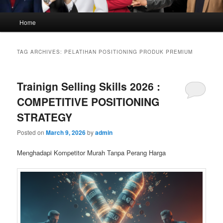
Main
Home
menu
TAG ARCHIVES:
PELATIHAN POSITIONING PRODUK PREMIUM
Trainign Selling Skills 2026 :
COMPETITIVE POSITIONING
STRATEGY
Posted on
March 9, 2026
by
admin
Menghadapi Kompetitor Murah Tanpa Perang Harga