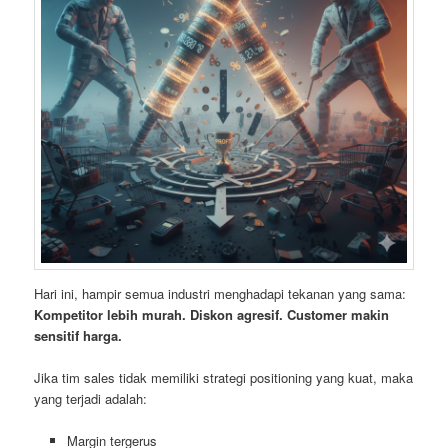
Hari ini, hampir semua industri menghadapi tekanan yang sama:
Kompetitor lebih murah. Diskon agresif. Customer makin
sensitif harga.
Jika tim sales tidak memiliki strategi positioning yang kuat, maka
yang terjadi adalah:
Margin tergerus