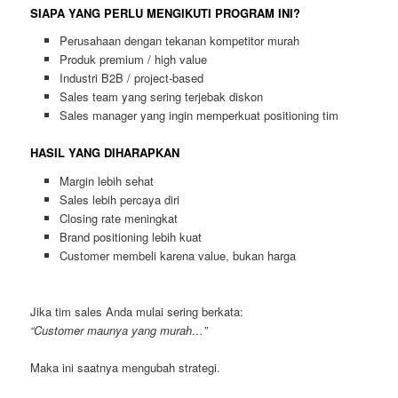
SIAPA YANG PERLU MENGIKUTI PROGRAM INI?
Perusahaan dengan tekanan kompetitor murah
Produk premium / high value
Industri B2B / project-based
Sales team yang sering terjebak diskon
Sales manager yang ingin memperkuat positioning tim
HASIL YANG DIHARAPKAN
Margin lebih sehat
Sales lebih percaya diri
Closing rate meningkat
Brand positioning lebih kuat
Customer membeli karena value, bukan harga
Jika tim sales Anda mulai sering berkata:
“Customer maunya yang murah…”
Maka ini saatnya mengubah strategi.