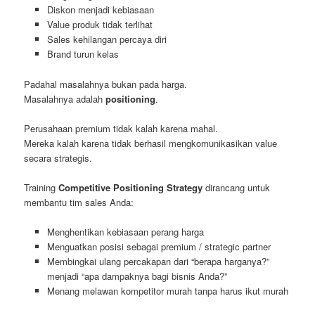
Diskon menjadi kebiasaan
Value produk tidak terlihat
Sales kehilangan percaya diri
Brand turun kelas
Padahal masalahnya bukan pada harga.
Masalahnya adalah
positioning
.
Perusahaan premium tidak kalah karena mahal.
Mereka kalah karena tidak berhasil mengkomunikasikan value
secara strategis.
Training
Competitive Positioning Strategy
dirancang untuk
membantu tim sales Anda:
Menghentikan kebiasaan perang harga
Menguatkan posisi sebagai premium / strategic partner
Membingkai ulang percakapan dari “berapa harganya?”
menjadi “apa dampaknya bagi bisnis Anda?”
Menang melawan kompetitor murah tanpa harus ikut murah