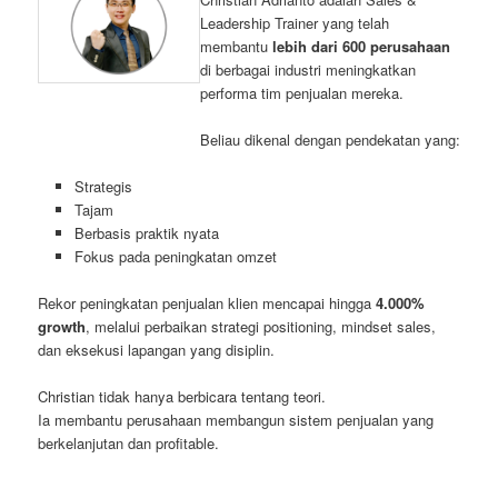
Leadership Trainer yang telah
membantu
lebih dari 600 perusahaan
di berbagai industri meningkatkan
performa tim penjualan mereka.
Beliau dikenal dengan pendekatan yang:
Strategis
Tajam
Berbasis praktik nyata
Fokus pada peningkatan omzet
Rekor peningkatan penjualan klien mencapai hingga
4.000%
growth
, melalui perbaikan strategi positioning, mindset sales,
dan eksekusi lapangan yang disiplin.
Christian tidak hanya berbicara tentang teori.
Ia membantu perusahaan membangun sistem penjualan yang
berkelanjutan dan profitable.