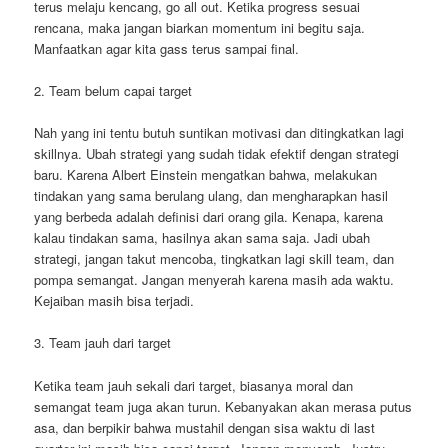
terus melaju kencang, go all out. Ketika progress sesuai
rencana, maka jangan biarkan momentum ini begitu saja.
Manfaatkan agar kita gass terus sampai final.
2. Team belum capai target
Nah yang ini tentu butuh suntikan motivasi dan ditingkatkan lagi
skillnya. Ubah strategi yang sudah tidak efektif dengan strategi
baru. Karena Albert Einstein mengatkan bahwa, melakukan
tindakan yang sama berulang ulang, dan mengharapkan hasil
yang berbeda adalah definisi dari orang gila. Kenapa, karena
kalau tindakan sama, hasilnya akan sama saja. Jadi ubah
strategi, jangan takut mencoba, tingkatkan lagi skill team, dan
pompa semangat. Jangan menyerah karena masih ada waktu.
Kejaiban masih bisa terjadi.
3. Team jauh dari target
Ketika team jauh sekali dari target, biasanya moral dan
semangat team juga akan turun. Kebanyakan akan merasa putus
asa, dan berpikir bahwa mustahil dengan sisa waktu di last