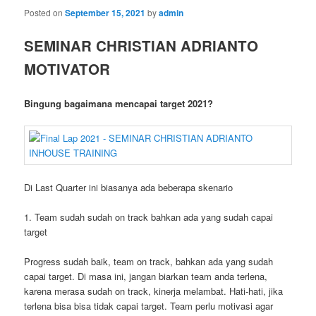
Posted on
September 15, 2021
by
admin
SEMINAR CHRISTIAN ADRIANTO
MOTIVATOR
Bingung bagaimana mencapai target 2021?
Di Last Quarter ini biasanya ada beberapa skenario
1. Team sudah sudah on track bahkan ada yang sudah capai
target
Progress sudah baik, team on track, bahkan ada yang sudah
capai target. Di masa ini, jangan biarkan team anda terlena,
karena merasa sudah on track, kinerja melambat. Hati-hati, jika
terlena bisa bisa tidak capai target. Team perlu motivasi agar