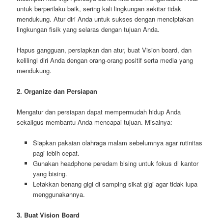
untuk berperilaku baik, sering kali lingkungan sekitar tidak
mendukung. Atur diri Anda untuk sukses dengan menciptakan
lingkungan fisik yang selaras dengan tujuan Anda.
Hapus gangguan, persiapkan dan atur, buat Vision board, dan
kelilingi diri Anda dengan orang-orang positif serta media yang
mendukung.
2. Organize dan Persiapan
Mengatur dan persiapan dapat mempermudah hidup Anda
sekaligus membantu Anda mencapai tujuan. Misalnya:
Siapkan pakaian olahraga malam sebelumnya agar rutinitas
pagi lebih cepat.
Gunakan headphone peredam bising untuk fokus di kantor
yang bising.
Letakkan benang gigi di samping sikat gigi agar tidak lupa
menggunakannya.
3. Buat Vision Board