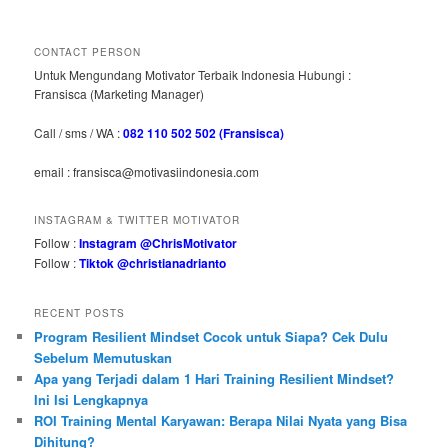
CONTACT PERSON
Untuk Mengundang Motivator Terbaik Indonesia Hubungi :
Fransisca (Marketing Manager)
Call / sms / WA :
082 110 502 502 (Fransisca)
email : fransisca@motivasiindonesia.com
INSTAGRAM & TWITTER MOTIVATOR
Follow :
Instagram @ChrisMotivator
Follow :
Tiktok @christianadrianto
RECENT POSTS
Program Resilient Mindset Cocok untuk Siapa? Cek Dulu
Sebelum Memutuskan
Apa yang Terjadi dalam 1 Hari Training Resilient Mindset?
Ini Isi Lengkapnya
ROI Training Mental Karyawan: Berapa Nilai Nyata yang Bisa
Dihitung?