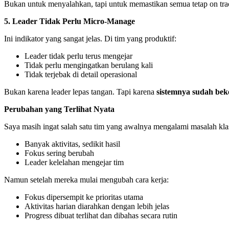
Bukan untuk menyalahkan, tapi untuk memastikan semua tetap on tra
5. Leader Tidak Perlu Micro-Manage
Ini indikator yang sangat jelas. Di tim yang produktif:
Leader tidak perlu terus mengejar
Tidak perlu mengingatkan berulang kali
Tidak terjebak di detail operasional
Bukan karena leader lepas tangan. Tapi karena
sistemnya sudah bek
Perubahan yang Terlihat Nyata
Saya masih ingat salah satu tim yang awalnya mengalami masalah kla
Banyak aktivitas, sedikit hasil
Fokus sering berubah
Leader kelelahan mengejar tim
Namun setelah mereka mulai mengubah cara kerja:
Fokus dipersempit ke prioritas utama
Aktivitas harian diarahkan dengan lebih jelas
Progress dibuat terlihat dan dibahas secara rutin