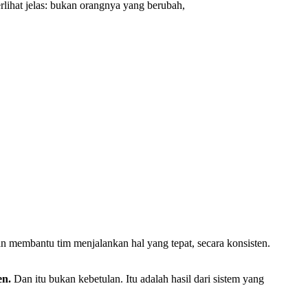
erlihat jelas: bukan orangnya yang berubah,
 membantu tim menjalankan hal yang tepat, secara konsisten.
en.
Dan itu bukan kebetulan. Itu adalah hasil dari sistem yang