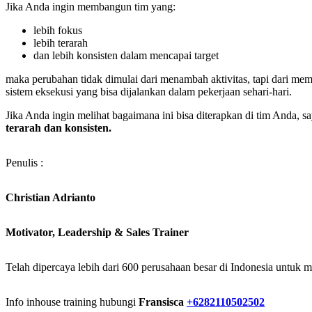
Jika Anda ingin membangun tim yang:
lebih fokus
lebih terarah
dan lebih konsisten dalam mencapai target
maka perubahan tidak dimulai dari menambah aktivitas, tapi dari me
sistem eksekusi yang bisa dijalankan dalam pekerjaan sehari-hari.
Jika Anda ingin melihat bagaimana ini bisa diterapkan di tim Anda, sa
terarah dan konsisten.
Penulis :
Christian Adrianto
Motivator, Leadership & Sales Trainer
Telah dipercaya lebih dari 600 perusahaan besar di Indonesia untuk 
Info inhouse training hubungi
Fransisca
+6282110502502