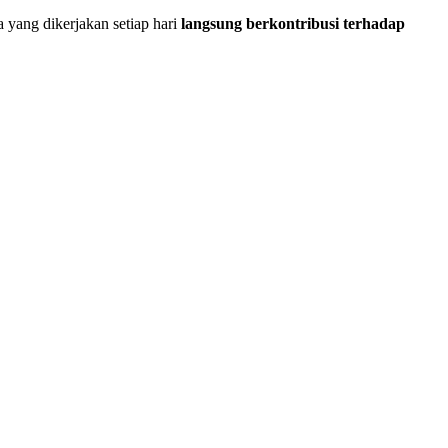
a yang dikerjakan setiap hari
langsung berkontribusi terhadap