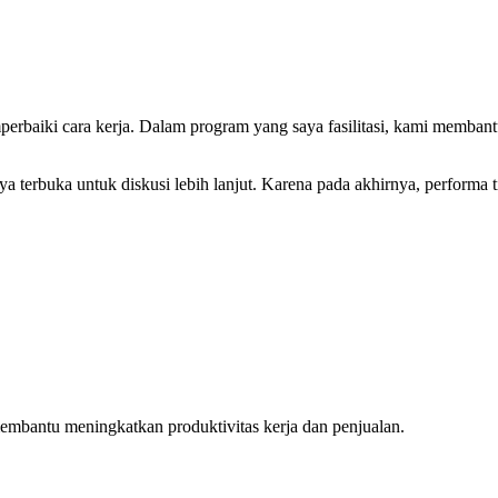
mperbaiki cara kerja. Dalam program yang saya fasilitasi, kami memb
ya terbuka untuk diskusi lebih lanjut. Karena pada akhirnya, performa 
membantu meningkatkan produktivitas kerja dan penjualan.