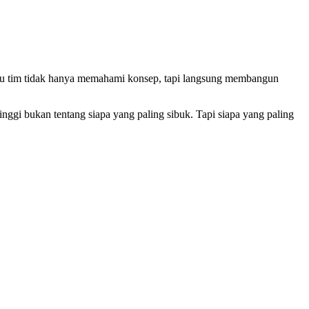
antu tim tidak hanya memahami konsep, tapi langsung membangun
tinggi bukan tentang siapa yang paling sibuk. Tapi siapa yang paling