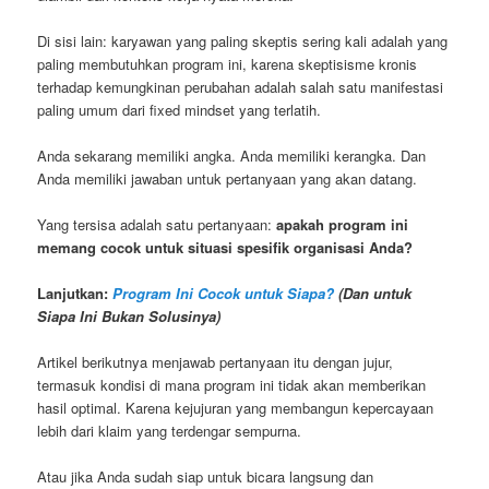
Di sisi lain: karyawan yang paling skeptis sering kali adalah yang
paling membutuhkan program ini, karena skeptisisme kronis
terhadap kemungkinan perubahan adalah salah satu manifestasi
paling umum dari fixed mindset yang terlatih.
Anda sekarang memiliki angka. Anda memiliki kerangka. Dan
Anda memiliki jawaban untuk pertanyaan yang akan datang.
Yang tersisa adalah satu pertanyaan:
apakah program ini
memang cocok untuk situasi spesifik organisasi Anda?
Lanjutkan:
Program Ini Cocok untuk Siapa?
(Dan untuk
Siapa Ini Bukan Solusinya)
Artikel berikutnya menjawab pertanyaan itu dengan jujur,
termasuk kondisi di mana program ini tidak akan memberikan
hasil optimal. Karena kejujuran yang membangun kepercayaan
lebih dari klaim yang terdengar sempurna.
Atau jika Anda sudah siap untuk bicara langsung dan