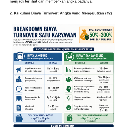
menjadi terlihat
dan memberikan angka padanya.
2. Kalkulasi Biaya Turnover: Angka yang Mengejutkan {#2}