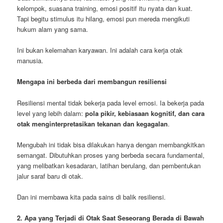
kelompok, suasana training, emosi positif itu nyata dan kuat.
Tapi begitu stimulus itu hilang, emosi pun mereda mengikuti
hukum alam yang sama.
Ini bukan kelemahan karyawan. Ini adalah cara kerja otak
manusia.
Mengapa ini berbeda dari membangun resiliensi
Resiliensi mental tidak bekerja pada level emosi. Ia bekerja pada
level yang lebih dalam:
pola pikir, kebiasaan kognitif, dan cara
otak menginterpretasikan tekanan dan kegagalan
.
Mengubah ini tidak bisa dilakukan hanya dengan membangkitkan
semangat. Dibutuhkan proses yang berbeda secara fundamental,
yang melibatkan kesadaran, latihan berulang, dan pembentukan
jalur saraf baru di otak.
Dan ini membawa kita pada sains di balik resiliensi.
2. Apa yang Terjadi di Otak Saat Seseorang Berada di Bawah