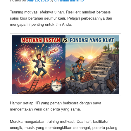
Training motivasi efeknya 3 hari. Resilient mindset berbasis
sains bisa bertahan seumur karir. Pelajari perbedaannya dan
mengapa ini penting untuk tim Anda.
Hampir setiap HR yang pernah berbicara dengan saya
menceritakan versi dari cerita yang sama.
Mereka mengadakan training motivasi. Dua hari, fasilitator
energik, musik yang membangkitkan semangat, peserta pulang