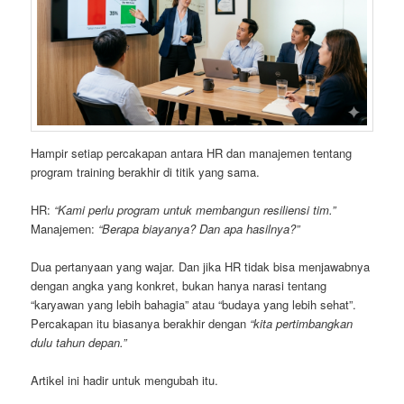
Hampir setiap percakapan antara HR dan manajemen tentang
program training berakhir di titik yang sama.
HR:
“Kami perlu program untuk membangun resiliensi tim.”
Manajemen:
“Berapa biayanya? Dan apa hasilnya?”
Dua pertanyaan yang wajar. Dan jika HR tidak bisa menjawabnya
dengan angka yang konkret, bukan hanya narasi tentang
“karyawan yang lebih bahagia” atau “budaya yang lebih sehat”.
Percakapan itu biasanya berakhir dengan
“kita pertimbangkan
dulu tahun depan.”
Artikel ini hadir untuk mengubah itu.