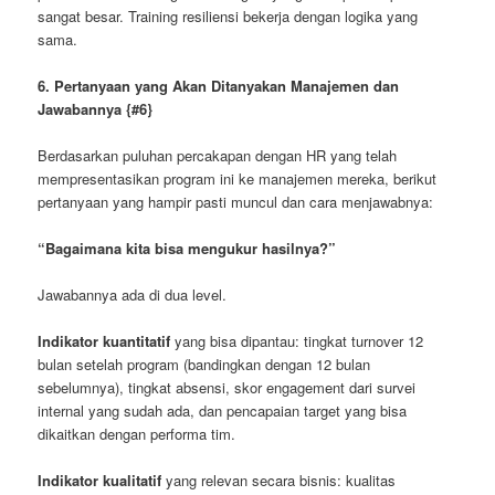
sangat besar. Training resiliensi bekerja dengan logika yang
sama.
6. Pertanyaan yang Akan Ditanyakan Manajemen dan
Jawabannya {#6}
Berdasarkan puluhan percakapan dengan HR yang telah
mempresentasikan program ini ke manajemen mereka, berikut
pertanyaan yang hampir pasti muncul dan cara menjawabnya:
“Bagaimana kita bisa mengukur hasilnya?”
Jawabannya ada di dua level.
Indikator kuantitatif
yang bisa dipantau: tingkat turnover 12
bulan setelah program (bandingkan dengan 12 bulan
sebelumnya), tingkat absensi, skor engagement dari survei
internal yang sudah ada, dan pencapaian target yang bisa
dikaitkan dengan performa tim.
Indikator kualitatif
yang relevan secara bisnis: kualitas