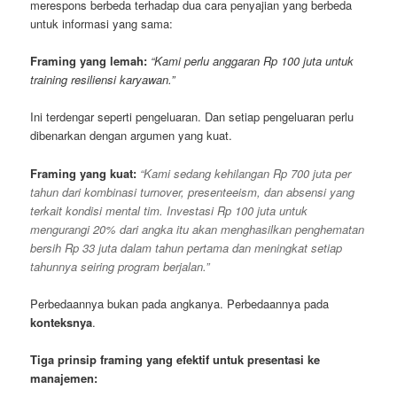
merespons berbeda terhadap dua cara penyajian yang berbeda
untuk informasi yang sama:
Framing yang lemah:
“Kami perlu anggaran Rp 100 juta untuk
training resiliensi karyawan.”
Ini terdengar seperti pengeluaran. Dan setiap pengeluaran perlu
dibenarkan dengan argumen yang kuat.
Framing yang kuat:
“Kami sedang kehilangan Rp 700 juta per
tahun dari kombinasi turnover, presenteeism, dan absensi yang
terkait kondisi mental tim. Investasi Rp 100 juta untuk
mengurangi 20% dari angka itu akan menghasilkan penghematan
bersih Rp 33 juta dalam tahun pertama dan meningkat setiap
tahunnya seiring program berjalan.”
Perbedaannya bukan pada angkanya. Perbedaannya pada
konteksnya
.
Tiga prinsip framing yang efektif untuk presentasi ke
manajemen: