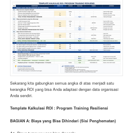
Sekarang kita gabungkan semua angka di atas menjadi satu
kerangka ROI yang bisa Anda adaptasi dengan data organisasi
Anda sendiri.
Template Kalkulasi ROI : Program Training Resiliensi
BAGIAN A: Biaya yang Bisa Dihindari (Sisi Penghematan)