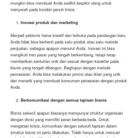
mungkin bisa membuat Anda sedikit berpikir ulang untuk
menyerah pada kondisi penuh krisis.
Inovasi produk dan marketing
Menjadi pebisnis harus kreatif dan terbuka pada pandangan baru.
Anda tidak bisa berhenti pada satu produk atau satu metode
penjualan, sebagus apapun menurut Anda. Inovasi ini bisa
mengikuti tren pasar yang tengah berkembang, tetapi tetap
memberikan sentuhan unik dan sesuai dengan karakter pada
bisnis yang tengah dibangun. Begitupun dengan metode
pemasaran. Anda bisa melakukan promo atau iklan yang unik
dan menarik yang membuat konsumen penasaran dengan produk
Anda.
Berkomunikasi dengan semua lapisan bisnis
Bisnis sekecil apapun biasanya mempunyai struktur organisasi
dengan divisi yang memiliki peran berbeda-beda. Untuk
mengatasi krisis, komunikasi dengan seluruh lapisan dalam
struktur bisnis ini perlu dilakukan. Tidak hanya untuk mencari