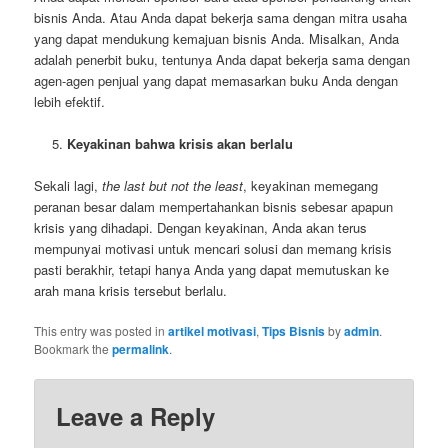
bisnis Anda. Atau Anda dapat bekerja sama dengan mitra usaha
yang dapat mendukung kemajuan bisnis Anda. Misalkan, Anda
adalah penerbit buku, tentunya Anda dapat bekerja sama dengan
agen-agen penjual yang dapat memasarkan buku Anda dengan
lebih efektif.
Keyakinan bahwa krisis akan berlalu
Sekali lagi,
the last but not the least
, keyakinan memegang
peranan besar dalam mempertahankan bisnis sebesar apapun
krisis yang dihadapi. Dengan keyakinan, Anda akan terus
mempunyai motivasi untuk mencari solusi dan memang krisis
pasti berakhir, tetapi hanya Anda yang dapat memutuskan ke
arah mana krisis tersebut berlalu.
This entry was posted in
artikel motivasi
,
Tips Bisnis
by
admin
.
Bookmark the
permalink
.
Leave a Reply