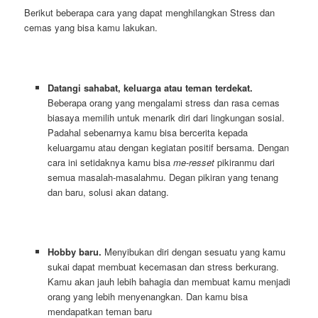
Berikut beberapa cara yang dapat menghilangkan Stress dan
cemas yang bisa kamu lakukan.
Datangi sahabat, keluarga atau teman terdekat.
Beberapa orang yang mengalami stress dan rasa cemas
biasaya memilih untuk menarik diri dari lingkungan sosial.
Padahal sebenarnya kamu bisa bercerita kepada
keluargamu atau dengan kegiatan positif bersama. Dengan
cara ini setidaknya kamu bisa
me-resset
pikiranmu dari
semua masalah-masalahmu. Degan pikiran yang tenang
dan baru, solusi akan datang.
Hobby baru.
Menyibukan diri dengan sesuatu yang kamu
sukai dapat membuat kecemasan dan stress berkurang.
Kamu akan jauh lebih bahagia dan membuat kamu menjadi
orang yang lebih menyenangkan. Dan kamu bisa
mendapatkan teman baru