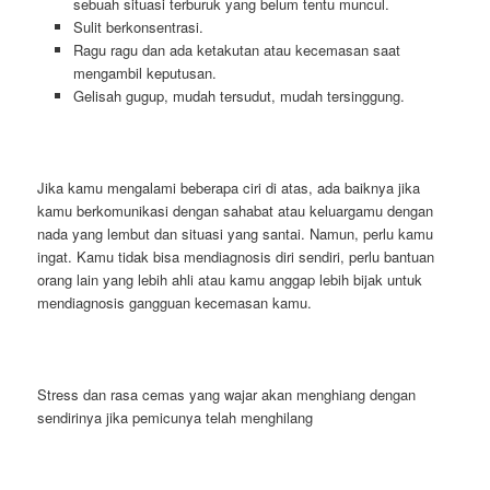
sebuah situasi terburuk yang belum tentu muncul.
Sulit berkonsentrasi.
Ragu ragu dan ada ketakutan atau kecemasan saat
mengambil keputusan.
Gelisah gugup, mudah tersudut, mudah tersinggung.
Jika kamu mengalami beberapa ciri di atas, ada baiknya jika
kamu berkomunikasi dengan sahabat atau keluargamu dengan
nada yang lembut dan situasi yang santai. Namun, perlu kamu
ingat. Kamu tidak bisa mendiagnosis diri sendiri, perlu bantuan
orang lain yang lebih ahli atau kamu anggap lebih bijak untuk
mendiagnosis gangguan kecemasan kamu.
Stress dan rasa cemas yang wajar akan menghiang dengan
sendirinya jika pemicunya telah menghilang