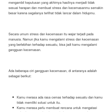
mengambil keputusan yang akhirnya hasilnya menjadi tidak
sesuai harapan dan membuat stress dan kecemasanmu semakin
besar karena segalanya terlihat tidak lancar dalam hidupmu.
Secara umum stress dan kecemasan itu wajar terjadi pada
manusia. Namun jika kamu mengalami stress dan kecemasan
yang berlebihan terhadap sesuatu, bisa jadi kamu mengalami
gangguan kecemasan.
Ada beberapa ciri gangguan kecemasan, di antaranya adalah
sebagai berikut:
Kamu merasa ada rasa cemas terhadap sesuatu dan kamu
tidak memiliki solusi untuk itu.
Kamu merasa perlu membuat rencana untuk mengatasi