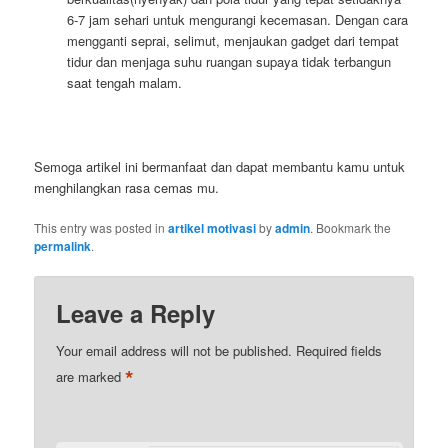
6-7 jam sehari untuk mengurangi kecemasan. Dengan cara
mengganti seprai, selimut, menjaukan gadget dari tempat
tidur dan menjaga suhu ruangan supaya tidak terbangun
saat tengah malam.
Semoga artikel ini bermanfaat dan dapat membantu kamu untuk
menghilangkan rasa cemas mu.
This entry was posted in
artikel motivasi
by
admin
. Bookmark the
permalink
.
Leave a Reply
Your email address will not be published.
Required fields
*
are marked