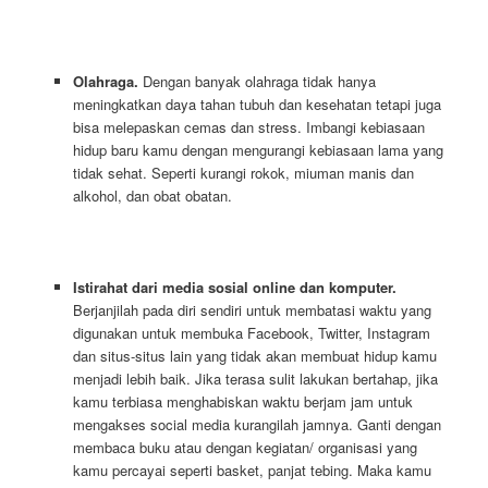
Olahraga.
Dengan banyak olahraga tidak hanya
meningkatkan daya tahan tubuh dan kesehatan tetapi juga
bisa melepaskan cemas dan stress. Imbangi kebiasaan
hidup baru kamu dengan mengurangi kebiasaan lama yang
tidak sehat. Seperti kurangi rokok, miuman manis dan
alkohol, dan obat obatan.
Istirahat dari media sosial online dan komputer.
Berjanjilah pada diri sendiri untuk membatasi waktu yang
digunakan untuk membuka Facebook, Twitter, Instagram
dan situs-situs lain yang tidak akan membuat hidup kamu
menjadi lebih baik. Jika terasa sulit lakukan bertahap, jika
kamu terbiasa menghabiskan waktu berjam jam untuk
mengakses social media kurangilah jamnya. Ganti dengan
membaca buku atau dengan kegiatan/ organisasi yang
kamu percayai seperti basket, panjat tebing. Maka kamu